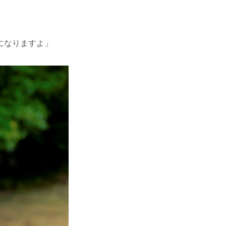
になりますよ」