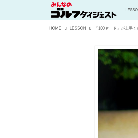
LESS
HOME
LESSON