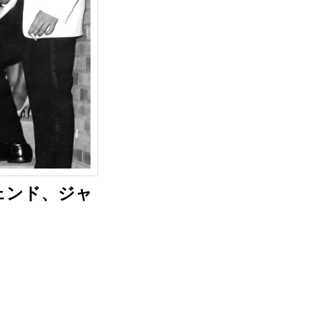
ェンド、ジャ