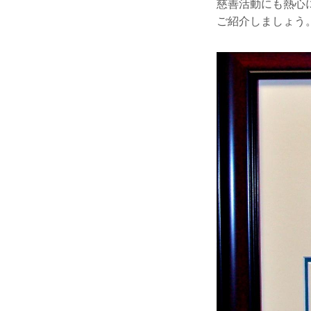
慈善活動にも熱心
ご紹介しましょう