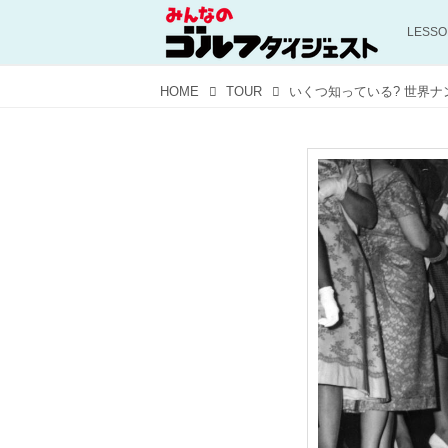
LESS
HOME
TOUR