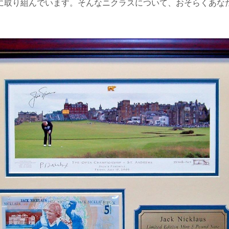
に取り組んでいます。そんなニクラスについて、おそらくあな
。