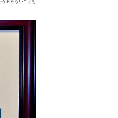
たが知らないことを