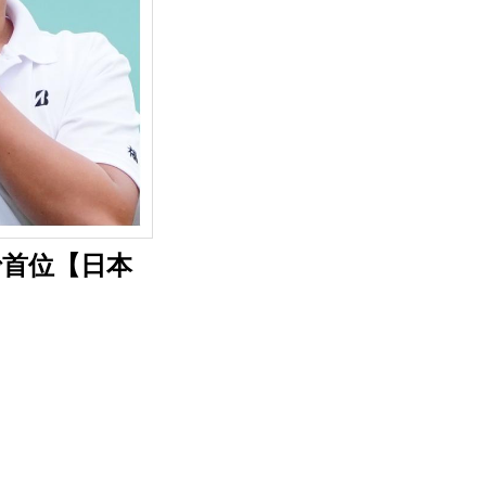
で首位【日本