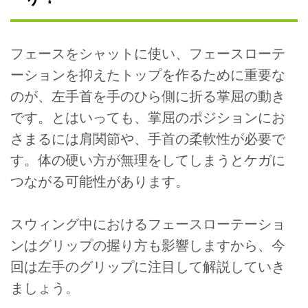
フェースをシャットに使い、フェースローテ
ーションを抑えたトップを作るために重要な
のが、左手首を手のひら側に折る掌屈の動き
です。とはいっても、掌屈のポジションにお
さまるには肩関節や、手首の柔軟性が必要で
す。体の硬い方が無理をしてしまうとケガに
つながる可能性があります。
スウィング中におけるフェースローテーショ
ンはグリップの握り方も影響しますから、今
回は左手のグリップに注目して解説していき
ましょう。