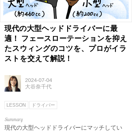
現代の大型ヘッドドライバーに最
適！ フェースローテーションを抑え
たスウィングのコツを、プロがイラ
ストを交えて解説！
2024-07-04
大谷奈千代
LESSON
ドライバー
現代の大型ヘッドドライバーにマッチしてい