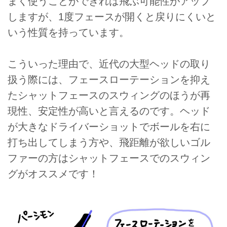
まく使うことができれば飛ぶ可能性がアップ
しますが、1度フェースが開くと戻りにくいと
いう性質を持っています。
こういった理由で、近代の大型ヘッドの取り
扱う際には、フェースローテーションを抑え
たシャットフェースのスウィングのほうが再
現性、安定性が高いと言えるのです。ヘッド
が大きなドライバーショットでボールを右に
打ち出してしまう方や、飛距離が欲しいゴル
ファーの方はシャットフェースでのスウィン
グがオススメです！