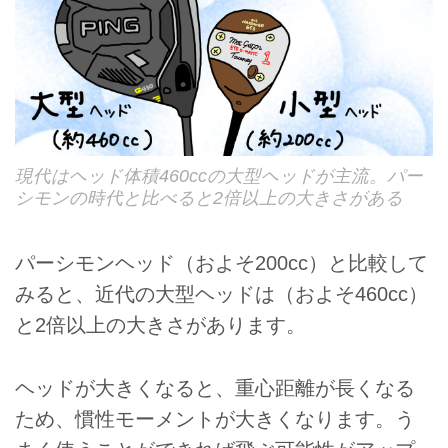
現代はヘッド体積460ccの大型ヘッドが主流。パー
シモンの時代と比べると2倍以上の大きさがある
パーシモンヘッド（およそ200cc）と比較して
みると、近代の大型ヘッドは（およそ460cc）
と2倍以上の大きさがあります。
ヘッドが大きくなると、重心距離が長くなる
ため、慣性モーメントが大きくなります。う