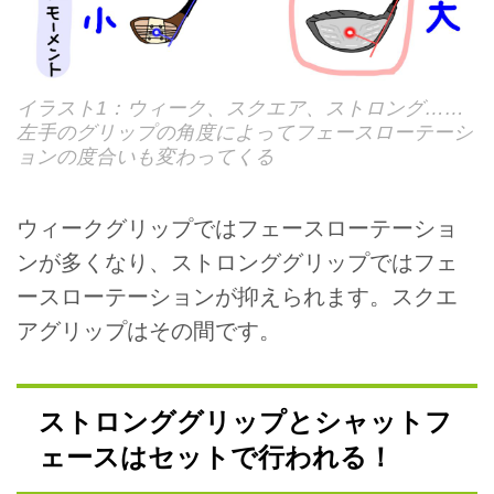
イラスト1：ウィーク、スクエア、ストロング……
左手のグリップの角度によってフェースローテーシ
ョンの度合いも変わってくる
ウィークグリップではフェースローテーショ
ンが多くなり、ストロンググリップではフェ
ースローテーションが抑えられます。スクエ
アグリップはその間です。
ストロンググリップとシャットフ
ェースはセットで行われる！