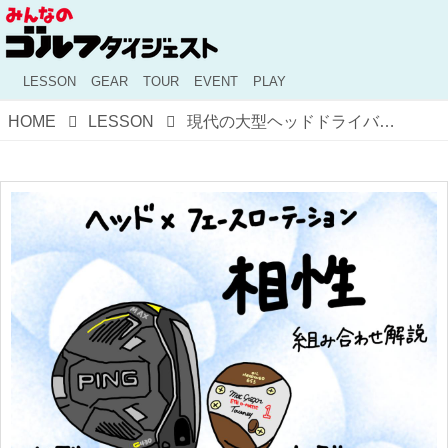
LESSON
GEAR
TOUR
EVENT
PLAY
HOME
LESSON
現代の大型ヘッドドライバーに最適！ フェースローテーションを抑えたスウィングのコツを、プロがイラストを交えて解説！