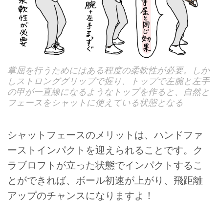
掌屈を行うためにはある程度の柔軟性が必要。しか
しストロンググリップで握り、トップで左腕と左手
の甲が一直線になるようなトップを作ると、自然と
フェースをシャットに使えている状態となる
シャットフェースのメリットは、ハンドファ
ーストインパクトを迎えられることです。ク
ラブロフトが立った状態でインパクトするこ
とができれば、ボール初速が上がり、飛距離
アップのチャンスになりますよ！