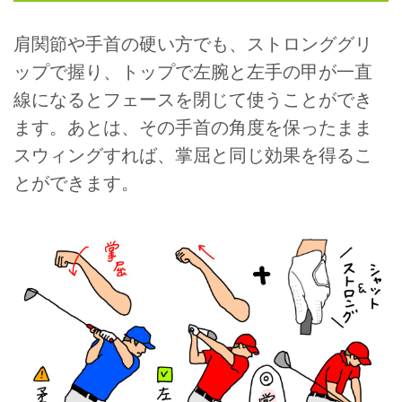
肩関節や手首の硬い方でも、ストロンググリ
ップで握り、トップで左腕と左手の甲が一直
線になるとフェースを閉じて使うことができ
ます。あとは、その手首の角度を保ったまま
スウィングすれば、掌屈と同じ効果を得るこ
とができます。