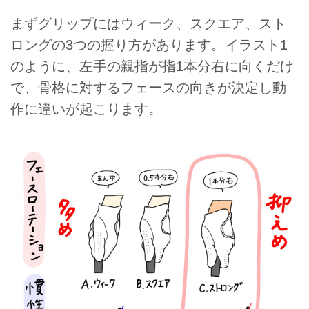
まずグリップにはウィーク、スクエア、スト
ロングの3つの握り方があります。イラスト1
のように、左手の親指が指1本分右に向くだけ
で、骨格に対するフェースの向きが決定し動
作に違いが起こります。