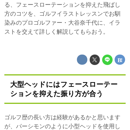
る、フェースローテーションを抑えた飛ばし
方のコツを、ゴルフイラストレッスンでお馴
染みのプロゴルファー・大谷奈千代に、イラ
ストを交えて詳しく解説してもらおう。
大型ヘッドにはフェースローテー
ションを抑えた振り方が合う
ゴルフ歴の長い方は経験があるかと思います
が、パーシモンのように小型ヘッドを使用し