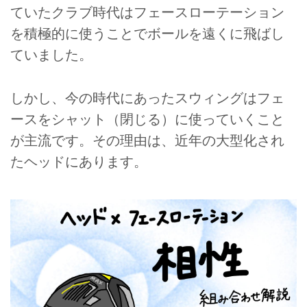
ていたクラブ時代はフェースローテーション
を積極的に使うことでボールを遠くに飛ばし
ていました。
しかし、今の時代にあったスウィングはフェ
ースをシャット（閉じる）に使っていくこと
が主流です。その理由は、近年の大型化され
たヘッドにあります。