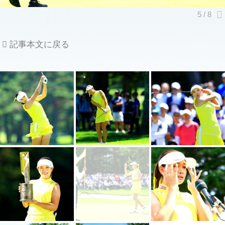
記事本文に戻る