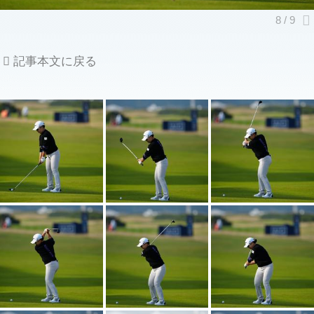
記事本文に戻る