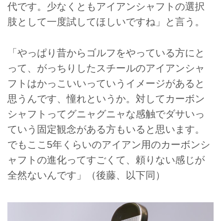
代です。少なくともアイアンシャフトの選択
肢として一度試してほしいですね」と言う。
「やっぱり昔からゴルフをやっている方にと
って、がっちりしたスチールのアイアンシャ
フトはかっこいいっていうイメージがあると
思うんです、憧れというか。対してカーボン
シャフトってグニャグニャな感触でダサいっ
ていう固定観念がある方もいると思います。
でもここ5年くらいのアイアン用のカーボンシ
ャフトの進化ってすごくて、頼りない感じが
全然ないんです」（後藤、以下同）