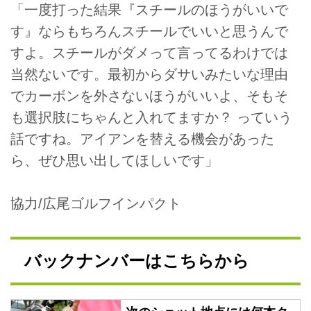
「一度打った結果『スチールのほうがいいで
す』ならもちろんスチールでいいと思うんで
すよ。スチールがダメって言ってるわけでは
当然ないです。最初からダサいみたいな理由
でカーボンを外さないほうがいいよ、そもそ
も選択肢にちゃんと入れてますか？ っていう
話ですね。アイアンを替える機会があった
ら、ぜひ思い出してほしいです」
協力/広尾ゴルフインパクト
バックナンバーはこちらから