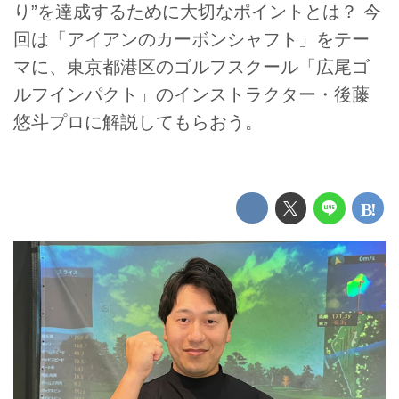
り”を達成するために大切なポイントとは？ 今
回は「アイアンのカーボンシャフト」をテー
マに、東京都港区のゴルフスクール「広尾ゴ
ルフインパクト」のインストラクター・後藤
悠斗プロに解説してもらおう。