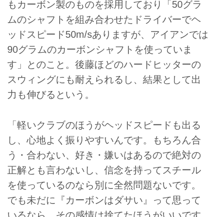
もカーボン製のものを採用しており「50グラ
ムのシャフトを組み合わせたドライバーでヘ
ッドスピード50m/sありますが、アイアンでは
90グラムのカーボンシャフトを使っていま
す」とのこと。後藤ほどのハードヒッターの
スウィングにも耐えられるし、結果として出
力も伸びるという。
「軽いクラブのほうがヘッドスピードも出る
し、心地よく振りやすいんです。もちろん合
う・合わない、好き・嫌いはあるので絶対の
正解とも言わないし、信念を持ってスチール
を使っているのなら別に全然問題ないです。
でも未だに『カーボンはダサい』って思って
いるなら、その感情は捨てたほうがいいです