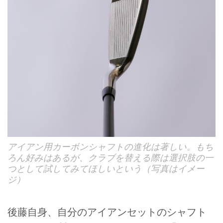
アイアン用カーボンシャフトの進化は著しい。もち
ろん好みはあるが、クラブを替える際は選択肢の一
つとして試してみてほしいという（写真はイメー
ジ）
後藤自身、自分のアイアンセットのシャフト