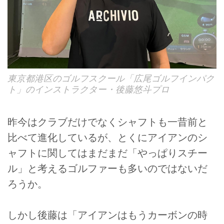
東京都港区のゴルフスクール「広尾ゴルフインパク
ト」のインストラクター・後藤悠斗プロ
昨今はクラブだけでなくシャフトも一昔前と
比べて進化しているが、とくにアイアンのシ
ャフトに関してはまだまだ「やっぱりスチー
ル」と考えるゴルファーも多いのではないだ
ろうか。
しかし後藤は「アイアンはもうカーボンの時