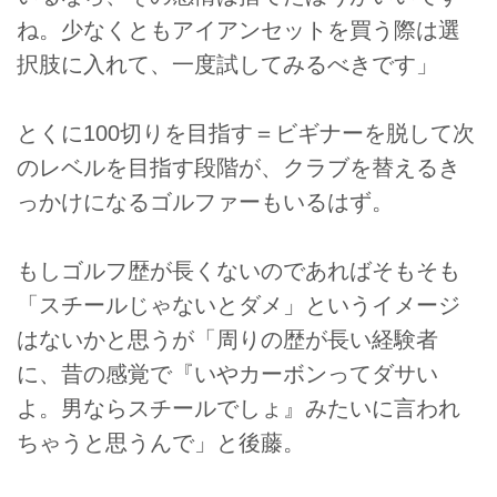
ね。少なくともアイアンセットを買う際は選
択肢に入れて、一度試してみるべきです」
とくに100切りを目指す＝ビギナーを脱して次
のレベルを目指す段階が、クラブを替えるき
っかけになるゴルファーもいるはず。
もしゴルフ歴が長くないのであればそもそも
「スチールじゃないとダメ」というイメージ
はないかと思うが「周りの歴が長い経験者
に、昔の感覚で『いやカーボンってダサい
よ。男ならスチールでしょ』みたいに言われ
ちゃうと思うんで」と後藤。