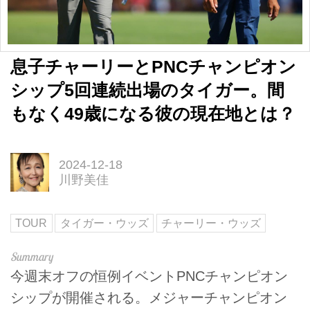
息子チャーリーとPNCチャンピオン
シップ5回連続出場のタイガー。間
もなく49歳になる彼の現在地とは？
2024-12-18
川野美佳
TOUR
タイガー・ウッズ
チャーリー・ウッズ
今週末オフの恒例イベントPNCチャンピオン
シップが開催される。メジャーチャンピオン