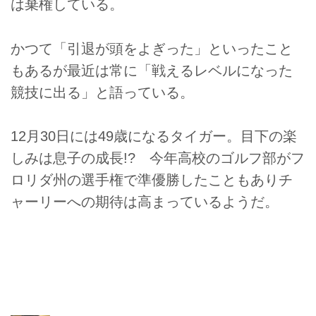
は棄権している。
かつて「引退が頭をよぎった」といったこと
もあるが最近は常に「戦えるレベルになった
競技に出る」と語っている。
12月30日には49歳になるタイガー。目下の楽
しみは息子の成長!? 今年高校のゴルフ部がフ
ロリダ州の選手権で準優勝したこともありチ
ャーリーへの期待は高まっているようだ。