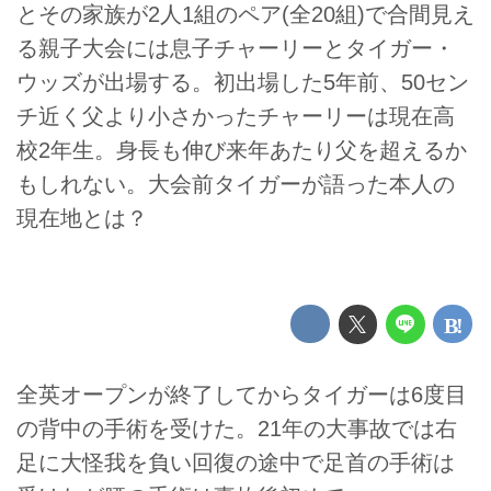
とその家族が2人1組のペア(全20組)で合間見え
る親子大会には息子チャーリーとタイガー・
ウッズが出場する。初出場した5年前、50セン
チ近く父より小さかったチャーリーは現在高
校2年生。身長も伸び来年あたり父を超えるか
もしれない。大会前タイガーが語った本人の
現在地とは？
全英オープンが終了してからタイガーは6度目
の背中の手術を受けた。21年の大事故では右
足に大怪我を負い回復の途中で足首の手術は