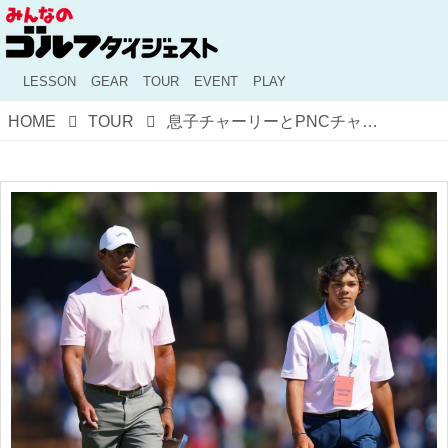
LESSON
GEAR
TOUR
EVENT
PLAY
HOME
TOUR
息子チャーリーとPNCチャンピオンシップ5回連続出場のタイガー。間もなく49歳になる彼の現在地とは？