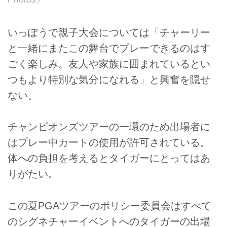
いっぽうで親子大会については「チャーリー
と一緒にまたこの舞台でプレーできるのはす
ごく楽しみ。友人や家族に囲まれているとい
つもより特別な気分になれる」と興奮を隠せ
ない。
チャンピオンズツアーの一環のため出場者に
はプレー中カートの使用が許可されている。
体への負担を考えるとタイガーにとってはあ
りがたい。
この夏PGAツアーのポリシー委員会はすべて
のシグネチャーイベントへのタイガーの出場