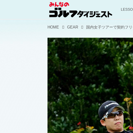
LESS
HOME
GEAR