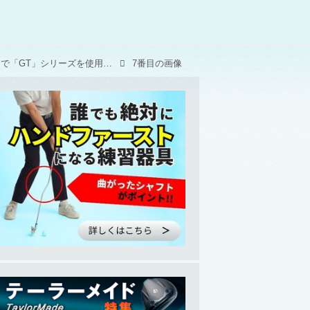
開幕戦ダイキンオーキッドレディスで「GT」シリーズを使用した女子プロ11人
7番目の画像