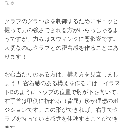
なる
クラブのグラつきを制御するためにギュッと
握って力の強さでされる方がいらっしゃるよ
うですが、力みはスウィングに悪影響です。
大切なのはクラブとの密着感を作ることにあ
ります！
お心当たりのある方は、構え方を見直しまし
ょう！ 密着感のある構えを作るには、イラス
トBのようにトップの位置で肘が下を向いて、
右手首は甲側に折れる（背屈）形が理想のポ
ジションです。この形ができれば、右手でク
ラブを持っている感覚を体験することができ
ます。