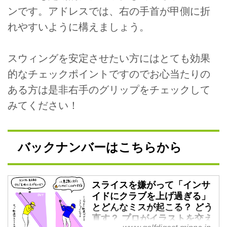
ンです。アドレスでは、右の手首が甲側に折
れやすいように構えましょう。
スウィングを安定させたい方にはとても効果
的なチェックポイントですのでお心当たりの
ある方は是非右手のグリップをチェックして
みてください！
バックナンバーはこちらから
スライスを嫌がって「インサ
イドにクラブを上げ過ぎる」
とどんなミスが起こる？ どう
直す？ プロがイラストを交え