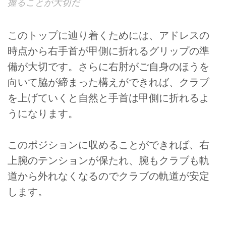
握ることが大切だ
このトップに辿り着くためには、アドレスの
時点から右手首が甲側に折れるグリップの準
備が大切です。さらに右肘がご自身のほうを
向いて脇が締まった構えができれば、クラブ
を上げていくと自然と手首は甲側に折れるよ
うになります。
このポジションに収めることができれば、右
上腕のテンションが保たれ、腕もクラブも軌
道から外れなくなるのでクラブの軌道が安定
します。