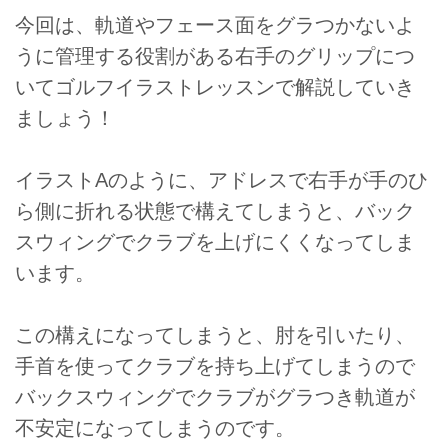
今回は、軌道やフェース面をグラつかないよ
うに管理する役割がある右手のグリップにつ
いてゴルフイラストレッスンで解説していき
ましょう！
イラストAのように、アドレスで右手が手のひ
ら側に折れる状態で構えてしまうと、バック
スウィングでクラブを上げにくくなってしま
います。
この構えになってしまうと、肘を引いたり、
手首を使ってクラブを持ち上げてしまうので
バックスウィングでクラブがグラつき軌道が
不安定になってしまうのです。