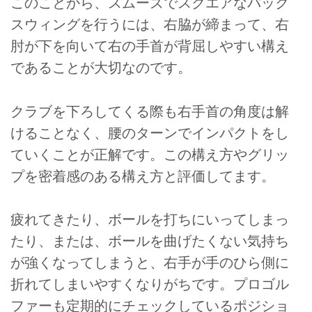
このことから、スムーズでスクエアなバック
スウィングを行うには、右脇が締まって、右
肘が下を向いて右の手首が背屈しやすい構え
であることが大切なのです。
クラブを下ろしてくる際も右手首の角度は解
けることなく、腰のターンでインパクトをし
ていくことが正解です。この構え方やグリッ
プを密着感のある構え方と評価してます。
疲れてきたり、ボールを打ちにいってしまっ
たり、または、ボールを曲げたくない気持ち
が強くなってしまうと、右手が手のひら側に
折れてしまいやすくなりがちです。プロゴル
ファーも定期的にチェックしているポジショ