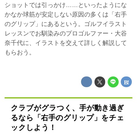
ショットでは引っかけ……といったようにな
かなか球筋が安定しない原因の多くは「右手
のグリップ」にあるという。ゴルフイラスト
レッスンでお馴染みのプロゴルファー・大谷
奈千代に、イラストを交えて詳しく解説して
もらおう。
クラブがグラつく、手が動き過ぎ
るなら「右手のグリップ」をチェ
ックしよう！