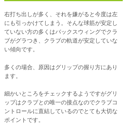
右打ち出しが多く、それを嫌がると今度は左
にも引っかけてしまう。そんな球筋が安定し
ていない方の多くはバックスウィングでクラ
ブがグラつき、クラブの軌道が安定していな
い傾向です。
多くの場合、原因はグリップの握り方にあり
ます。
細かいところをチェックするようですがグリ
ップはクラブとの唯一の接点なのでクラブコ
ントロールに直結しているのでとても大切な
ポイントです。