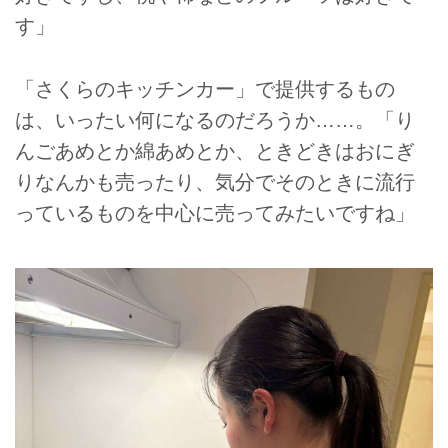
す」
「さくらのキッチンカー」で提供するもの
は、いったい何になるのだろうか……。「り
んごあめとか綿あめとか、ときどきはおにぎ
りなんかも売ったり、気分でそのときに流行
っているものを中心に売ってみたいですね」