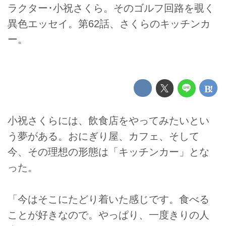
ラクター･小祝さくら。そのゴルフ回路を覗く
異色エッセイ。第62話、さくらのキッチンカ
ー。
小祝さくらには、飲食店をやってみたいとい
う夢がある。おにぎり屋、カフェ、そして
今、その理想の形態は「キッチンカー」とな
った。
「今はそこにたどり着いた感じです。食べる
ことが好きなので。やっぱり、一度きりの人