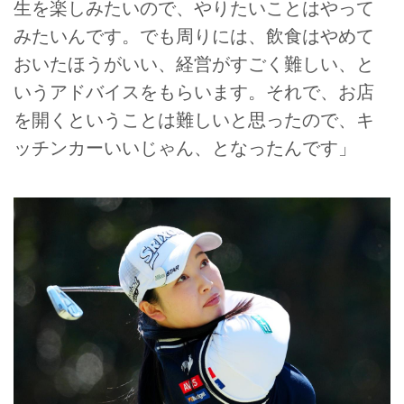
生を楽しみたいので、やりたいことはやって
みたいんです。でも周りには、飲食はやめて
おいたほうがいい、経営がすごく難しい、と
いうアドバイスをもらいます。それで、お店
を開くということは難しいと思ったので、キ
ッチンカーいいじゃん、となったんです」