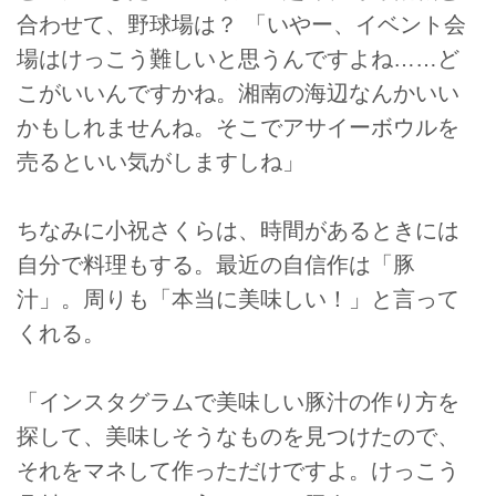
合わせて、野球場は？ 「いやー、イベント会
場はけっこう難しいと思うんですよね……ど
こがいいんですかね。湘南の海辺なんかいい
かもしれませんね。そこでアサイーボウルを
売るといい気がしますしね」
ちなみに小祝さくらは、時間があるときには
自分で料理もする。最近の自信作は「豚
汁」。周りも「本当に美味しい！」と言って
くれる。
「インスタグラムで美味しい豚汁の作り方を
探して、美味しそうなものを見つけたので、
それをマネして作っただけですよ。けっこう