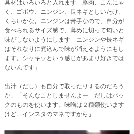
具材はいろいろと入れます。豚肉、こんにゃ
く、ゴボウ、ニンジン、長ネギとしいたけ、
くらいかな。ニンジンは苦手なので、自分が
食べられるサイズ感で、薄めに切って匂いと
味がしないようにします。ニンジンや長ネギ
はそれなりに煮込んで味が消えるようにもし
ます。シャキッという感じがあまり好きでは
ないんです」
出汁（だし）も自分で取ったりするのだろう
か。「そんなことしませんよー。だしはパッ
クのものを使います。味噌は２種類使います
けど、インスタのマネですから」