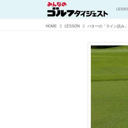
LESS
HOME
LESSON