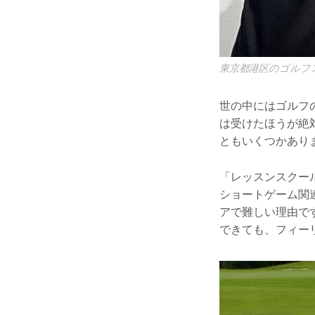
東京都港区のゴルフ
世の中にはゴルフ
は受けたほうが絶
ともいくつかあり
「レッスンスクー
ショートゲーム関
アで難しい理由で
できても、フィー