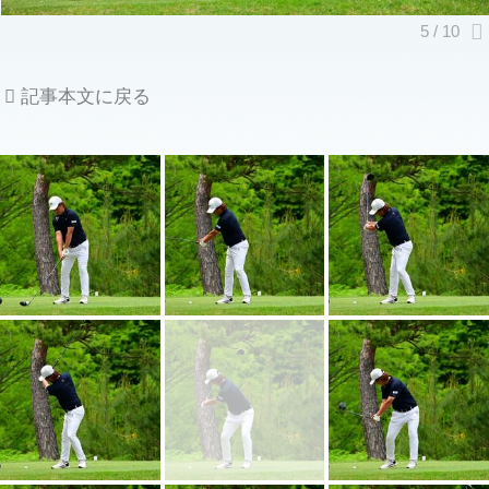
記事本文に戻る