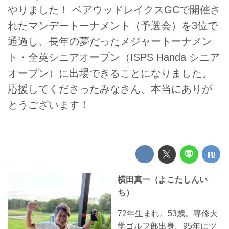
やりました！ ベアウッドレイクスGCで開催さ
れたマンデートーナメント（予選会）を3位で
通過し、長年の夢だったメジャートーナメン
ト・全英シニアオープン（ISPS Handa シニア
オープン）に出場できることになりました。
応援してくださったみなさん、本当にありが
とうございます！
横田真一（よこたしんい
ち）
72年生まれ。53歳。専修大
学ゴルフ部出身。95年にツ