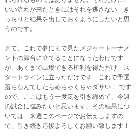
いい流れが来たときにはそれを逃さない。き
っちりと結果を出しておくようにしたいと思
うのです。
さて、これで夢にまで見たメジャートーナメ
ントの舞台に立てることになったわけです
が、あくまで出場できる権利を得ただけ。ス
タートラインに立っただけです。これで予選
落ちなんてしたらめちゃくちゃダサい！ です
ので、ここはもう一度気を引き締めて、今週
の試合に臨みたいと思います。その結果につ
いては、来週このページでお伝えしますの
で、引き続き応援よろしくお願い致します！