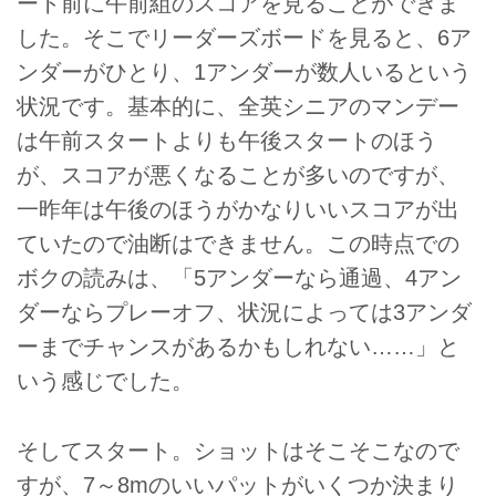
ート前に午前組のスコアを見ることができま
した。そこでリーダーズボードを見ると、6ア
ンダーがひとり、1アンダーが数人いるという
状況です。基本的に、全英シニアのマンデー
は午前スタートよりも午後スタートのほう
が、スコアが悪くなることが多いのですが、
一昨年は午後のほうがかなりいいスコアが出
ていたので油断はできません。この時点での
ボクの読みは、「5アンダーなら通過、4アン
ダーならプレーオフ、状況によっては3アンダ
ーまでチャンスがあるかもしれない……」と
いう感じでした。
そしてスタート。ショットはそこそこなので
すが、7～8mのいいパットがいくつか決まり