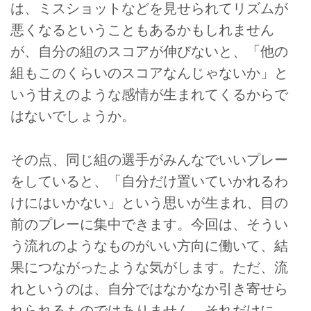
は、ミスショットなどを見せられてリズムが
悪くなるということもあるかもしれません
が、自分の組のスコアが伸びないと、「他の
組もこのくらいのスコアなんじゃないか」と
いう甘えのような感情が生まれてくるからで
はないでしょうか。
その点、同じ組の選手がみんなでいいプレー
をしていると、「自分だけ置いていかれるわ
けにはいかない」という思いが生まれ、目の
前のプレーに集中できます。今回は、そうい
う流れのようなものがいい方向に働いて、結
果につながったような気がします。ただ、流
れというのは、自分ではなかなか引き寄せら
れられるものではありません。それだけに、