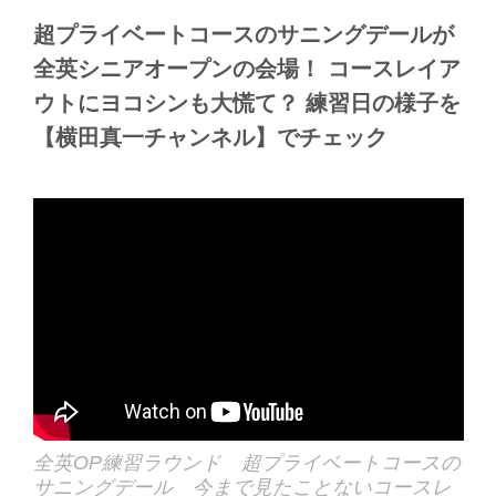
超プライベートコースのサニングデールが
全英シニアオープンの会場！ コースレイア
ウトにヨコシンも大慌て？ 練習日の様子を
【横田真一チャンネル】でチェック
全英OP練習ラウンド 超プライベートコースの
サニングデール 今まで見たことないコースレ