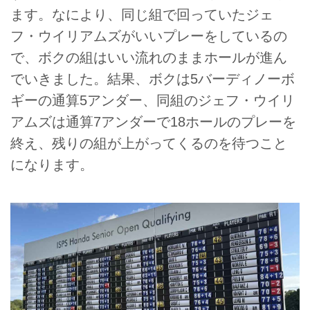
ます。なにより、同じ組で回っていたジェ
フ・ウイリアムズがいいプレーをしているの
で、ボクの組はいい流れのままホールが進ん
でいきました。結果、ボクは5バーディノーボ
ギーの通算5アンダー、同組のジェフ・ウイリ
アムズは通算7アンダーで18ホールのプレーを
終え、残りの組が上がってくるのを待つこと
になります。