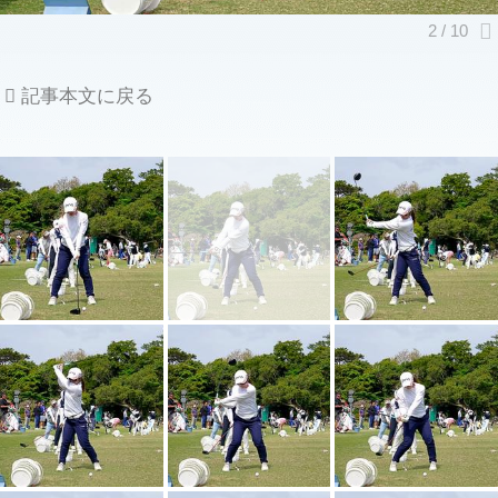
記事本文に戻る