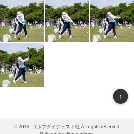
↑
© 2016- ゴルフダイジェスト社 All rights reserved.