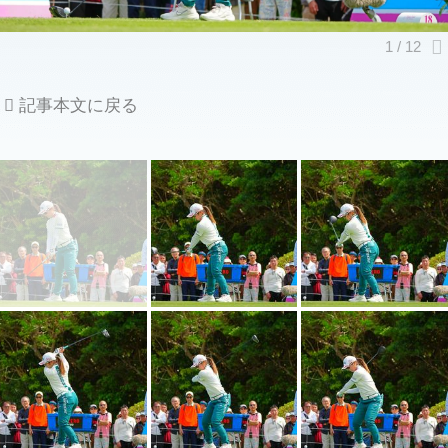
記事本文に戻る