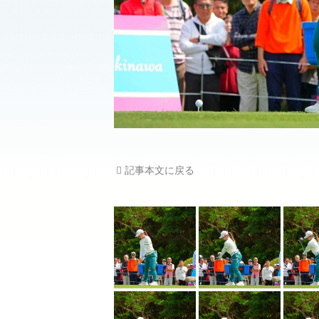
記事本文に戻る