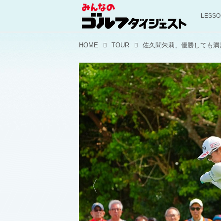
LESS
HOME
TOUR