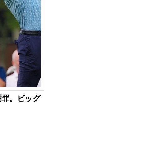
謝罪。ビッグ