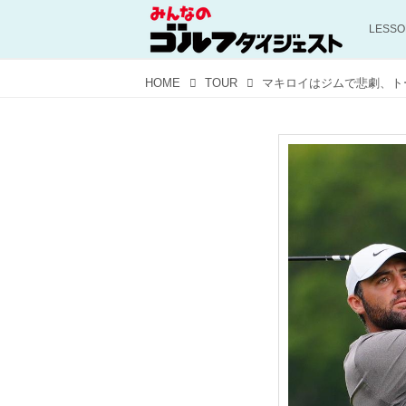
LESS
HOME
TOUR