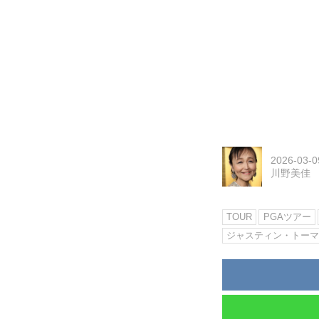
2026-03-0
川野美佳
TOUR
PGAツアー
ジャスティン・トー