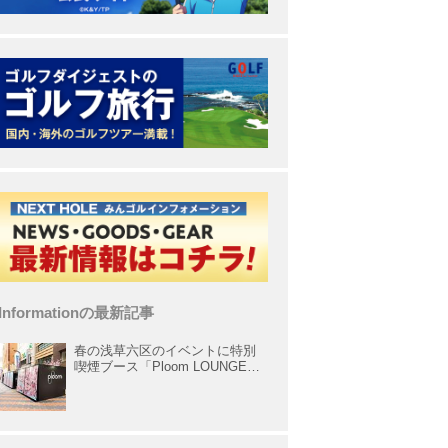
Informationの最新記事
春の浅草六区のイベントに特別
喫煙ブース「Ploom LOUNGE」
が出展中！