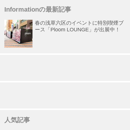
Informationの最新記事
春の浅草六区のイベントに特別喫煙ブ
ース「Ploom LOUNGE」が出展中！
人気記事