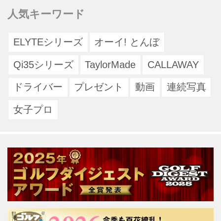
人気キーワード
ELYTEシリーズ
オーイ! とんぼ
Qi35シリーズ
TaylorMade
CALLAWAY
ドライバー
プレゼント
動画
連続写真
女子プロ