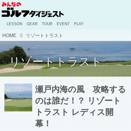
LESSON
GEAR
TOUR
EVENT
PLAY
HOME
リゾートトラスト
リゾートトラスト
瀬戸内海の風 攻略する
のは誰だ！？ リゾート
トラスト レディス開
幕！