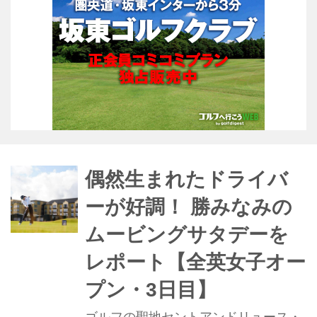
偶然生まれたドライバ
ーが好調！ 勝みなみの
ムービングサタデーを
レポート【全英女子オー
プン・3日目】