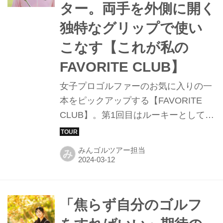
ター。両手を外側に開く
独特なグリップで使い
こなす【これが私の
FAVORITE CLUB】
女子プロゴルファーのお気に入りの一
本をピックアップする【FAVORITE
CLUB】。第1回目はルーキーとしてツ
アーに参戦する吉澤柚月に聞いた。
みんゴルツアー担当
み
「焦らず自分のゴルフ