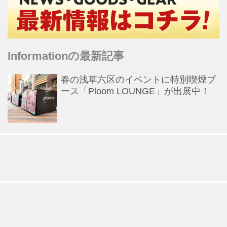
Informationの最新記事
春の浅草六区のイベントに特別喫煙ブ
ース「Ploom LOUNGE」が出展中！