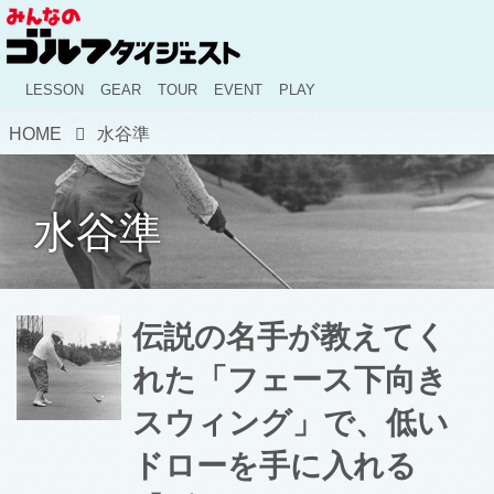
LESSON
GEAR
TOUR
EVENT
PLAY
HOME
水谷準
水谷準
伝説の名手が教えてく
れた「フェース下向き
スウィング」で、低い
ドローを手に入れる