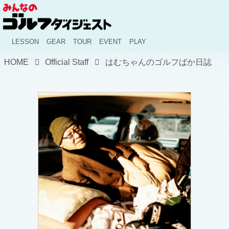
LESSON
GEAR
TOUR
EVENT
PLAY
HOME
Official Staff
はむちゃんのゴルフばか日誌