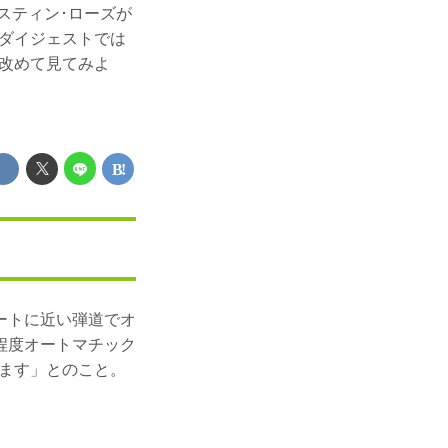
スティン･ローズが
ダイジェストでは
改めて見てみよ
ートに近い弾道でオ
程度オートマチック
ます」とのこと。