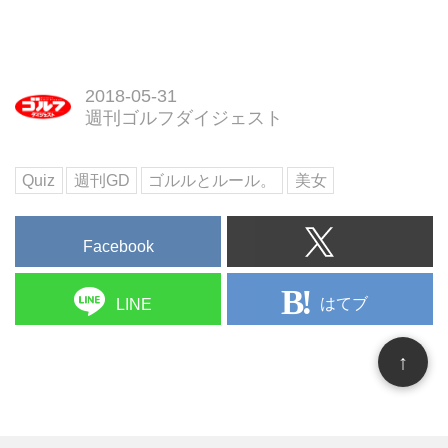
2018-05-31
週刊ゴルフダイジェスト
Quiz
週刊GD
ゴルルとルール。
美女
Facebook
はてブ
LINE
↑