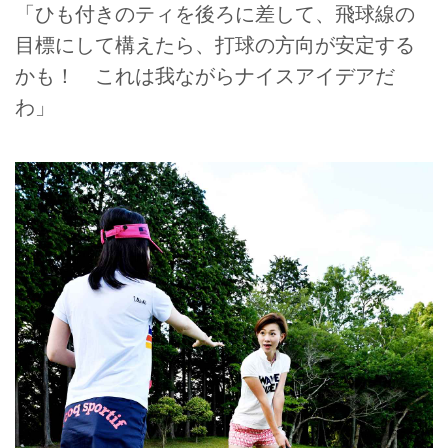
「ひも付きのティを後ろに差して、飛球線の
目標にして構えたら、打球の方向が安定する
かも！ これは我ながらナイスアイデアだ
わ」