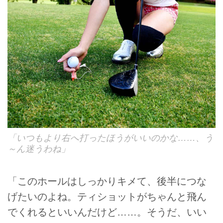
「いつもより右へ打ったほうがいいのかな……、う
～ん迷うわね」
「このホールはしっかりキメて、後半につな
げたいのよね。ティショットがちゃんと飛ん
でくれるといいんだけど……。そうだ、いい