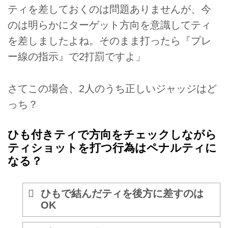
ティを差しておくのは問題ありませんが、今
のは明らかにターゲット方向を意識してティ
を差しましたよね。そのまま打ったら『プレ
ー線の指示』で2打罰ですよ」
さてこの場合、2人のうち正しいジャッジはど
っち？
ひも付きティで方向をチェックしながら
ティショットを打つ行為はペナルティに
なる？
ひもで結んだティを後方に差すのは
OK