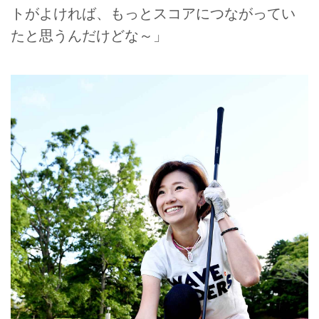
トがよければ、もっとスコアにつながってい
たと思うんだけどな～」