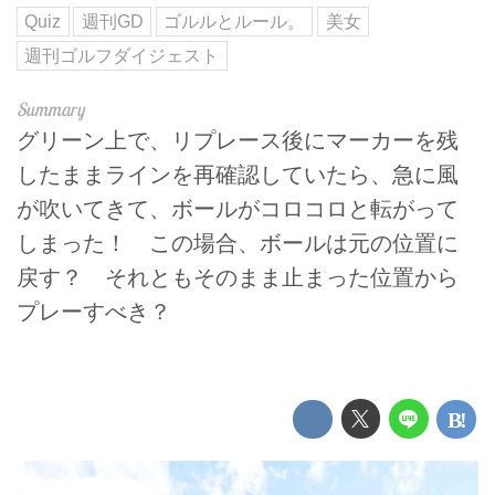
Quiz
週刊GD
ゴルルとルール。
美女
週刊ゴルフダイジェスト
グリーン上で、リプレース後にマーカーを残
したままラインを再確認していたら、急に風
が吹いてきて、ボールがコロコロと転がって
しまった！ この場合、ボールは元の位置に
戻す？ それともそのまま止まった位置から
プレーすべき？