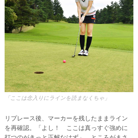
「ここは念入りにラインを読まなくちゃ」
リプレース後、マーカーを残したままライン
を再確認。「よし！ ここは真っすぐ強めに
打つのがきっと正解なはず」。ところがまさ