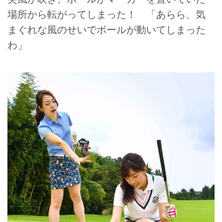
場所から転がってしまった！ 「あらら、気
まぐれな風のせいでボールが動いてしまった
わ」