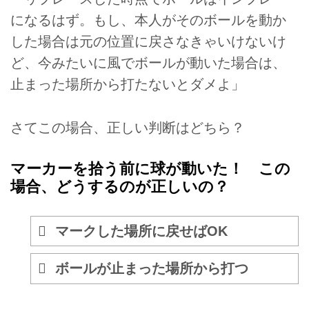
になるはず。もし、本人がそのボールを動か
した場合は元の位置に戻さなきゃいけないけ
ど、今みたいに風でボールが動いた場合は、
止まった場所から打たないとダメよ」
さてこの場合、正しい判断はどちら？
マーカーを拾う前に球が動いた！ この
場合、どうするのが正しいの？
マークした場所に戻せばOK
ボールが止まった場所から打つ