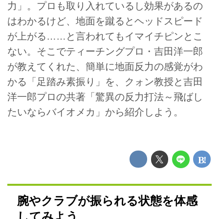
力」。プロも取り入れているし効果があるの
はわかるけど、地面を蹴るとヘッドスピード
が上がる……と言われてもイマイチピンとこ
ない。そこでティーチングプロ・吉田洋一郎
が教えてくれた、簡単に地面反力の感覚がわ
かる「足踏み素振り」を、クォン教授と吉田
洋一郎プロの共著「驚異の反力打法～飛ばし
たいならバイオメカ」から紹介しよう。
腕やクラブが振られる状態を体感
してみよう