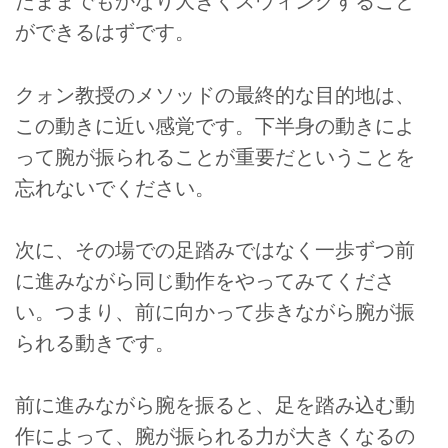
たままでもかなり大きくスウィングすること
ができるはずです。
クォン教授のメソッドの最終的な目的地は、
この動きに近い感覚です。下半身の動きによ
って腕が振られることが重要だということを
忘れないでください。
次に、その場での足踏みではなく一歩ずつ前
に進みながら同じ動作をやってみてくださ
い。つまり、前に向かって歩きながら腕が振
られる動きです。
前に進みながら腕を振ると、足を踏み込む動
作によって、腕が振られる力が大きくなるの