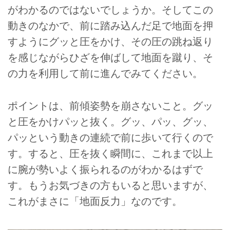
がわかるのではないでしょうか。そしてこの
動きのなかで、前に踏み込んだ足で地面を押
すようにグッと圧をかけ、その圧の跳ね返り
を感じながらひざを伸ばして地面を蹴り、そ
の力を利用して前に進んでみてください。
ポイントは、前傾姿勢を崩さないこと。グッ
と圧をかけパッと抜く。グッ、パッ、グッ、
パッという動きの連続で前に歩いて行くので
す。すると、圧を抜く瞬間に、これまで以上
に腕が勢いよく振られるのがわかるはずで
す。もうお気づきの方もいると思いますが、
これがまさに「地面反力」なのです。