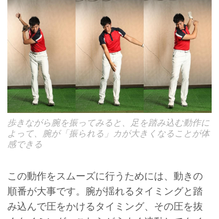
歩きながら腕を振ってみると、足を踏み込む動作に
よって、腕が「振られる」カが大きくなることが体
感できる
この動作をスムーズに行うためには、動きの
順番が大事です。腕が揺れるタイミングと踏
み込んで圧をかけるタイミング、その圧を抜