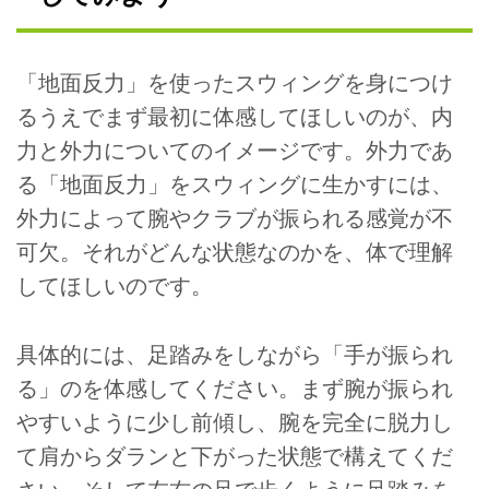
「地面反力」を使ったスウィングを身につけ
るうえでまず最初に体感してほしいのが、内
力と外力についてのイメージです。外力であ
る「地面反力」をスウィングに生かすには、
外力によって腕やクラブが振られる感覚が不
可欠。それがどんな状態なのかを、体で理解
してほしいのです。
具体的には、足踏みをしながら「手が振られ
る」のを体感してください。まず腕が振られ
やすいように少し前傾し、腕を完全に脱力し
て肩からダランと下がった状態で構えてくだ