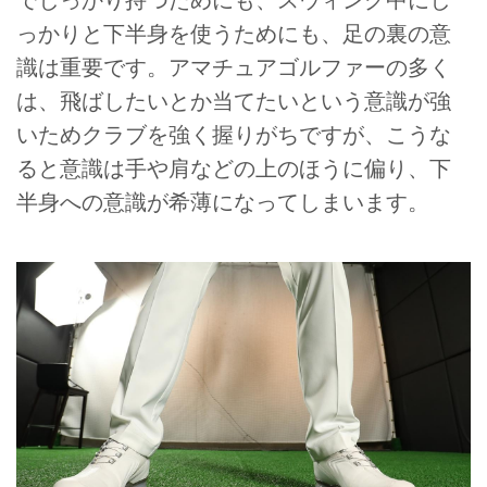
でしっかり持つためにも、スウィング中にし
っかりと下半身を使うためにも、足の裏の意
識は重要です。アマチュアゴルファーの多く
は、飛ばしたいとか当てたいという意識が強
いためクラブを強く握りがちですが、こうな
ると意識は手や肩などの上のほうに偏り、下
半身への意識が希薄になってしまいます。