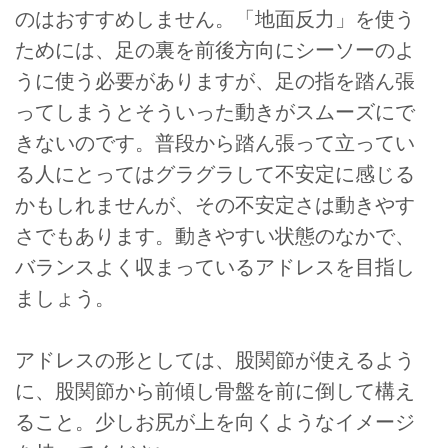
のはおすすめしません。「地面反力」を使う
ためには、足の裏を前後方向にシーソーのよ
うに使う必要がありますが、足の指を踏ん張
ってしまうとそういった動きがスムーズにで
きないのです。普段から踏ん張って立ってい
る人にとってはグラグラして不安定に感じる
かもしれませんが、その不安定さは動きやす
さでもあります。動きやすい状態のなかで、
バランスよく収まっているアドレスを目指し
ましょう。
アドレスの形としては、股関節が使えるよう
に、股関節から前傾し骨盤を前に倒して構え
ること。少しお尻が上を向くようなイメージ