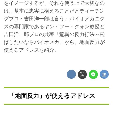
をイメージするが、それを使う上で大切なの
は、基本に忠実に構えることだとティーチン
グプロ・吉田洋一郎は言う。バイオメカニク
スの専門家であるヤン・フー・クォン教授と
吉田洋一郎プロの共著「驚異の反力打法～飛
ばしたいならバイオメカ」から、地面反力が
使えるアドレスを紹介。
「地面反力」が使えるアドレス