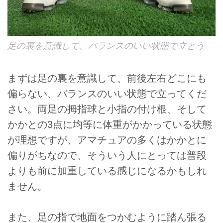
足の裏を意識して、バランスのいい状態で立とう
まずは足の裏を意識して、前後左右どこにも
偏らない、バランスのいい状態で立ってくだ
さい。両足の拇指球と小指の付け根、そして
かかとの3点に均等に体重がかかっている状態
が理想ですが、アマチュアの多くはかかとに
偏りがちなので、そういう人にとっては普段
よりも前に加重している感じになるかもしれ
ません。
また、足の指で地面をつかむように踏ん張る