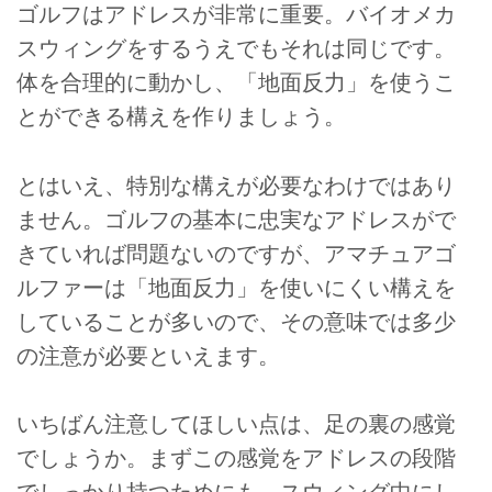
ゴルフはアドレスが非常に重要。バイオメカ
スウィングをするうえでもそれは同じです。
体を合理的に動かし、「地面反力」を使うこ
とができる構えを作りましょう。
とはいえ、特別な構えが必要なわけではあり
ません。ゴルフの基本に忠実なアドレスがで
きていれば問題ないのですが、アマチュアゴ
ルファーは「地面反力」を使いにくい構えを
していることが多いので、その意味では多少
の注意が必要といえます。
いちばん注意してほしい点は、足の裏の感覚
でしょうか。まずこの感覚をアドレスの段階