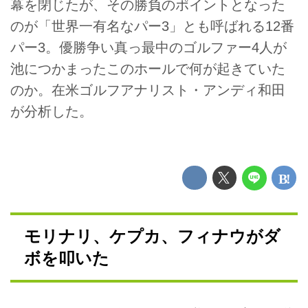
幕を閉じたが、その勝負のポイントとなった
のが「世界一有名なパー3」とも呼ばれる12番
パー3。優勝争い真っ最中のゴルファー4人が
池につかまったこのホールで何が起きていた
のか。在米ゴルフアナリスト・アンディ和田
が分析した。
モリナリ、ケプカ、フィナウがダ
ボを叩いた