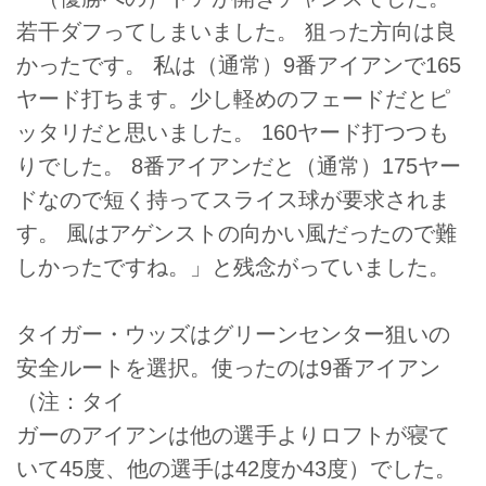
若干ダフってしまいました。 狙った方向は良
かったです。 私は（通常）9番アイアンで165
ヤード打ちます。少し軽めのフェードだとピ
ッタリだと思いました。 160ヤード打つつも
りでした。 8番アイアンだと（通常）175ヤー
ドなので短く持ってスライス球が要求されま
す。 風はアゲンストの向かい風だったので難
しかったですね。」と残念がっていました。
タイガー・ウッズはグリーンセンター狙いの
安全ルートを選択。使ったのは9番アイアン
（注：タイ
ガーのアイアンは他の選手よりロフトが寝て
いて45度、他の選手は42度か43度）でした。