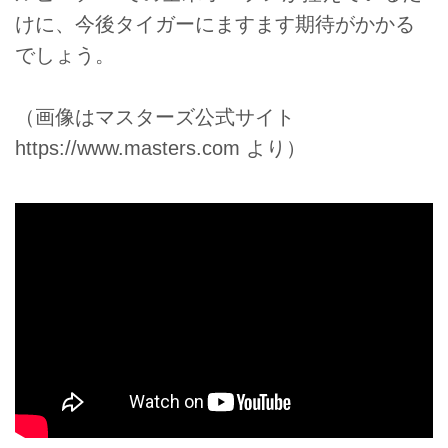
けに、今後タイガーにますます期待がかかる
でしょう。
（画像はマスターズ公式サイト
https://www.masters.com
より）