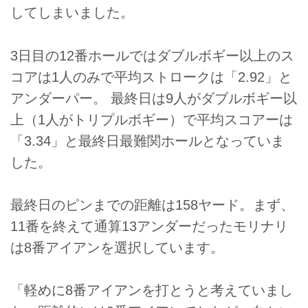
してしまいました。
3日目の12番ホールではダブルボギー以上のス
コアは1人のみで平均ストロークは「2.92」と
アンダーパー。 最終日は9人がダブルボギー以
上（1人がトリプルボギー）で平均スコアーは
「3.34」と最終日最難関ホールとなっていま
した。
最終日のピンまでの距離は158ヤード。まず、
11番を終えて通算13アンダーだったモリナリ
は8番アイアンを選択しています。
「軽めに8番アイアンを打とうと考えていまし