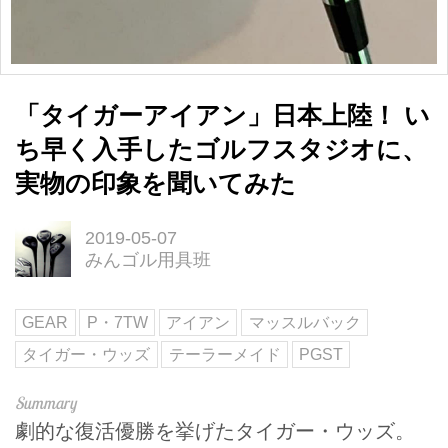
「タイガーアイアン」日本上陸！ い
ち早く入手したゴルフスタジオに、
実物の印象を聞いてみた
2019-05-07
みんゴル用具班
GEAR
P・7TW
アイアン
マッスルバック
タイガー・ウッズ
テーラーメイド
PGST
劇的な復活優勝を挙げたタイガー・ウッズ。