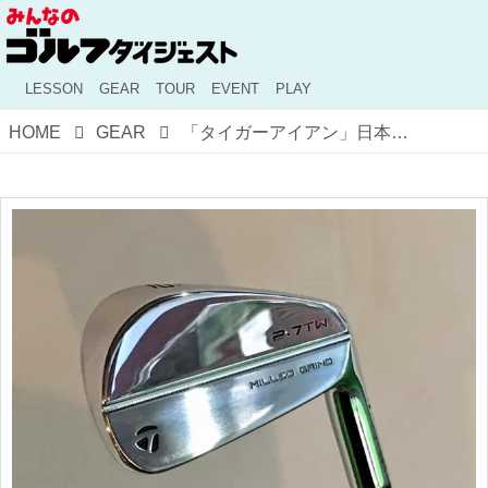
LESSON
GEAR
TOUR
EVENT
PLAY
HOME
GEAR
「タイガーアイアン」日本上陸！ いち早く入手したゴルフスタジオに、実物の印象を聞いてみた