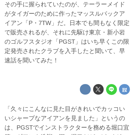
その手に握られていたのが、テーラーメイド
がタイガーのために作ったマッスルバックア
イアン「P・7TW」だ。日本でも間もなく限定
で販売されるが、それに先駆け東京・新小岩
のゴルフスタジオ「PGST」はいち早くこの限
定発売されたクラブを入手したと聞いて、早
速話を聞いてみた！
「久々にこんなに見た目がきれいでカッコい
いシャープなアイアンを見ました」というの
は、PGSTでインストラクターを務める堀口宜