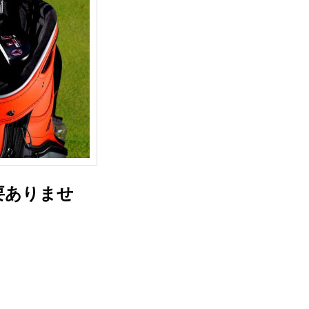
要ありませ