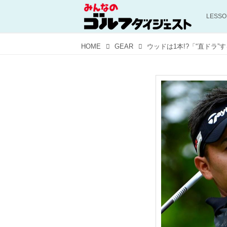
LESS
HOME
GEAR