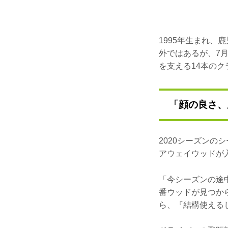
1995年生まれ、
外ではあるが、7
を支える14本のク
「顔の良さ、
2020シーズン
アウェイウッドが
「今シーズンの途
番ウッドが見つか
ら、『結構使える