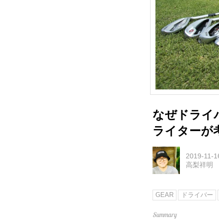
なぜドライ
ライターが
2019-11-1
高梨祥明
GEAR
ドライバー