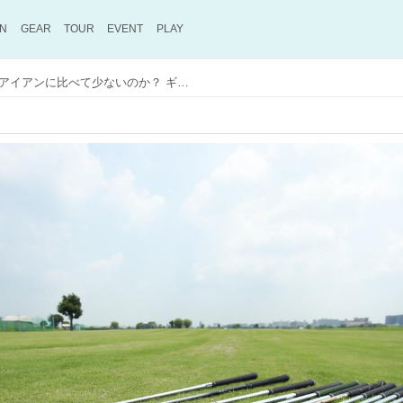
ON
GEAR
TOUR
EVENT
PLAY
なぜドライバーの選択肢はアイアンに比べて少ないのか？ ギアライターが考えた