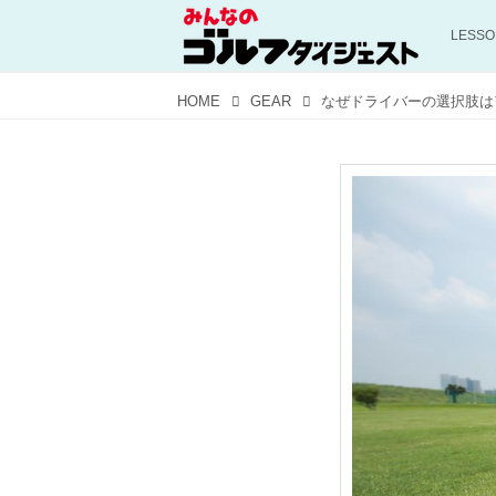
LESS
HOME
GEAR