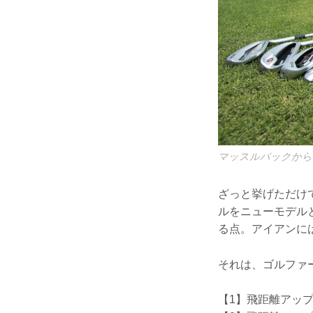
マッスルバックから
ざっと挙げただけ
ルをニューモデル
る点。アイアンに
それは、ゴルファ
【1】飛距離アッ