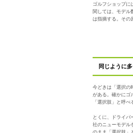
ゴルフショップに
関しては、モデル
は指摘する。その
同じように多
今どきは「選択の
がある。確かにゴ
「選択肢」と呼べ
とくに、ドライバ
社のニューモデル
のまま「選択肢」