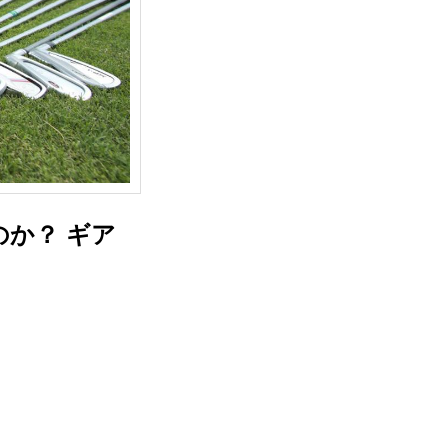
か？ ギア