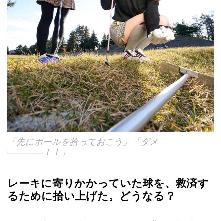
「先にボールを拾っておこう」「ダメ
――――！！」
レーキに寄りかかっていた球を、救済す
るために拾い上げた。どうなる？