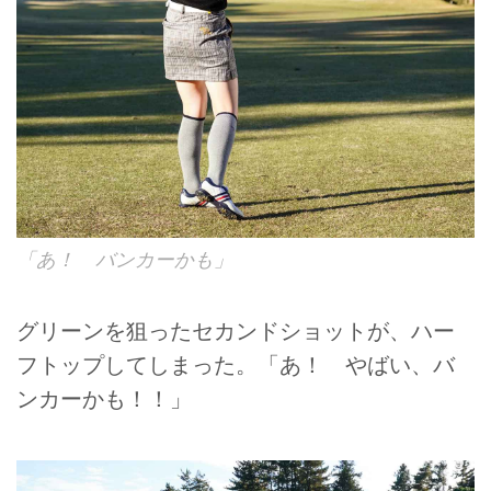
「あ！ バンカーかも」
グリーンを狙ったセカンドショットが、ハー
フトップしてしまった。「あ！ やばい、バ
ンカーかも！！」