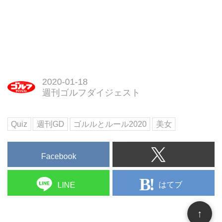
2020-01-18
週刊ゴルフダイジェスト
Quiz
週刊GD
ゴルルとルール2020
美女
Facebook
はてブ
LINE
↑