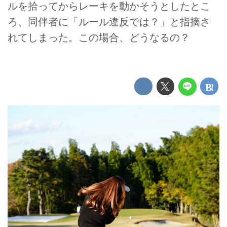
ルを拾ってからレーキを動かそうとしたとこ
ろ、同伴者に「ルール違反では？」と指摘さ
れてしまった。この場合、どうなるの？