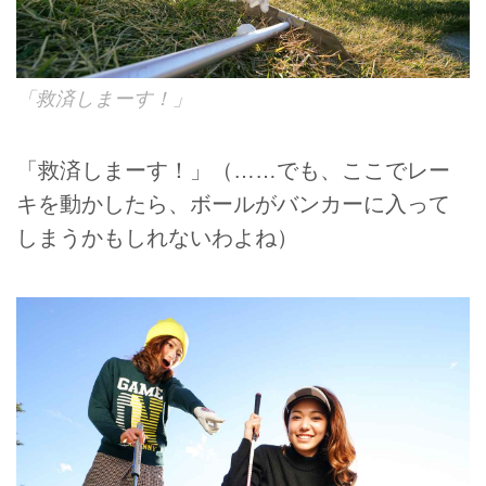
「救済しまーす！」
「救済しまーす！」（……でも、ここでレー
キを動かしたら、ボールがバンカーに入って
しまうかもしれないわよね）