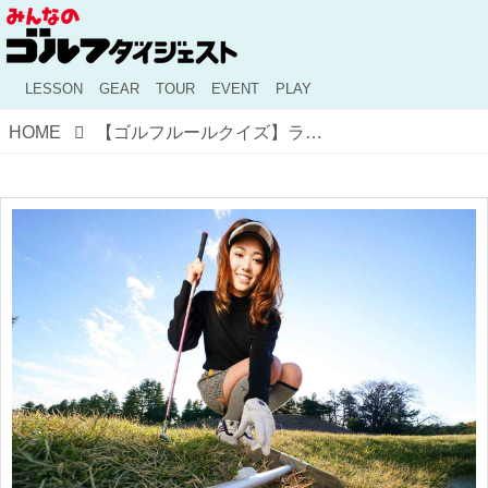
LESSON
GEAR
TOUR
EVENT
PLAY
HOME
【ゴルフルールクイズ】ラッキー♪ バンカーレーキで止まったボール。拾い上げたらどうなる!?