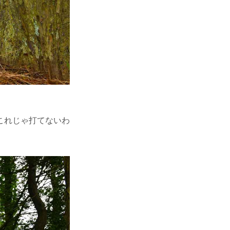
これじゃ打てないわ