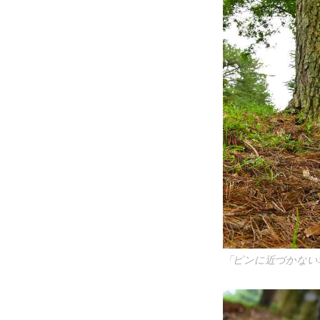
「ピンに近づかない