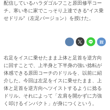
配信しているハラダゴルフこと原田修平コー
チ。寒い冬に家でこっそり上達できる“イス乗
せドリル”（左足バージョン）を授けた。
右足をイスに乗せたまま上体と足首を逆方向
に回すことで、上半身と下半身の強い捻転が
体感できる原田コーチのドリルを、以前に紹
介した。今回は左足をイスに乗せたまま、上
体と足首を逆方向へツイストするように捻る
ドリル。それによって「左肩を開かずに力強
く叩けるインパクト」が身につくという。