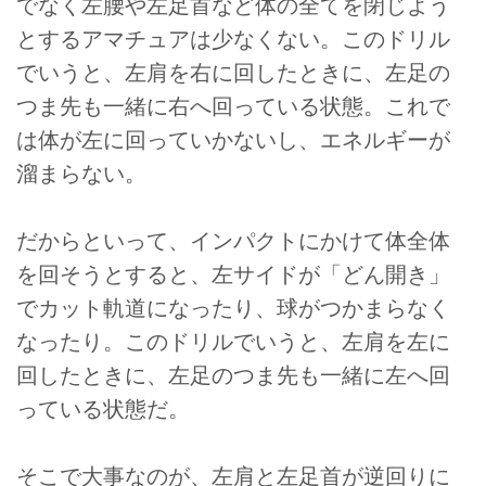
でなく左腰や左足首など体の全てを閉じよう
とするアマチュアは少なくない。このドリル
でいうと、左肩を右に回したときに、左足の
つま先も一緒に右へ回っている状態。これで
は体が左に回っていかないし、エネルギーが
溜まらない。
だからといって、インパクトにかけて体全体
を回そうとすると、左サイドが「どん開き」
でカット軌道になったり、球がつかまらなく
なったり。このドリルでいうと、左肩を左に
回したときに、左足のつま先も一緒に左へ回
っている状態だ。
そこで大事なのが、左肩と左足首が逆回りに