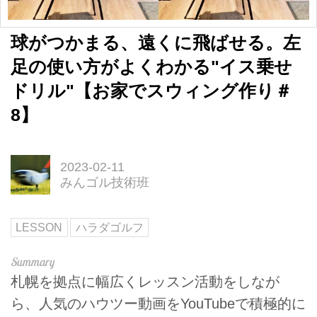
球がつかまる、遠くに飛ばせる。左
足の使い方がよくわかる"イス乗せ
ドリル"【お家でスウィング作り＃
8】
2023-02-11
みんゴル技術班
LESSON
ハラダゴルフ
札幌を拠点に幅広くレッスン活動をしなが
ら、人気のハウツー動画をYouTubeで積極的に