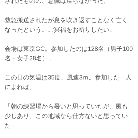
されたものの、意識は戻らなかった。
救急搬送されたが息を吹き返すことなく亡く
なったという。ご冥福をお祈りしたい。
会場は東京GC。参加したのは128名（男子100
名・女子28名）。
この日の気温は35度、風速3ｍ。参加した一人
によれば、
「朝の練習場から暑いと思っていたが、風も
少しあり、この地域なら仕方ないと思ってい
た」