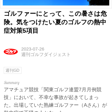
ゴルファーにとって、この暑さは危
険。気をつけたい夏のゴルフの熱中
症対策5項目
2023-07-26
週刊ゴルフダイジェスト
週刊GD
アマチュア競技「関東ゴルフ連盟7月月例競
技」において、不幸な事故が起きてしまっ
た。出場していた熟練ゴルファー（Aさん）が