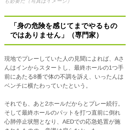
も必要だ（写真はイメージ）
「身の危険を感じてまでやるもの
ではありません」（専門家）
現地でプレーしていた人の見聞によれば、Aさ
んはインからスタートし、最終ホールの1つ手
前にあたる8番で体の不調を訴え、いったんは
ベンチに横たわっていたという。
それでも、あと2ホールだからとプレー続行。
そして最終ホールのパットを打つ直前に倒れ
心肺停止状態となり、AEDでの応急処置が施