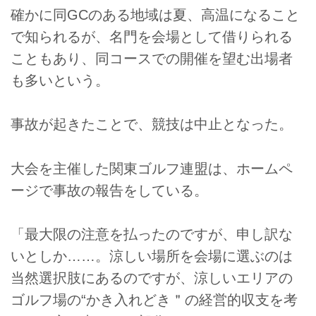
確かに同GCのある地域は夏、高温になること
で知られるが、名門を会場として借りられる
こともあり、同コースでの開催を望む出場者
も多いという。
事故が起きたことで、競技は中止となった。
大会を主催した関東ゴルフ連盟は、ホームペ
ージで事故の報告をしている。
「最大限の注意を払ったのですが、申し訳な
いとしか……。涼しい場所を会場に選ぶのは
当然選択肢にあるのですが、涼しいエリアの
ゴルフ場の“かき入れどき＂の経営的収支を考