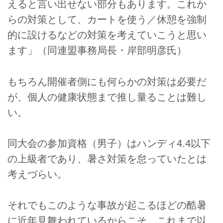
えると言い出せない部分もあります。これか
らの対策として、カートを使う／休憩を強制
的に設けるなどの対策を考えていこうと思い
ます」（同連盟事務局長・岸部明彦氏）
もちろん開催者側にも何らかの対策は必要だ
が、個人の健康状態まで推し量ることは難し
い。
同大会の参加資格（男子）はハンディ4.4以下
の上級者であり、暑さ対策を怠っていたとは
考えづらい。
それでもこのような事故が起こるほどの酷暑
に近年見舞われているからこそ、これまで以