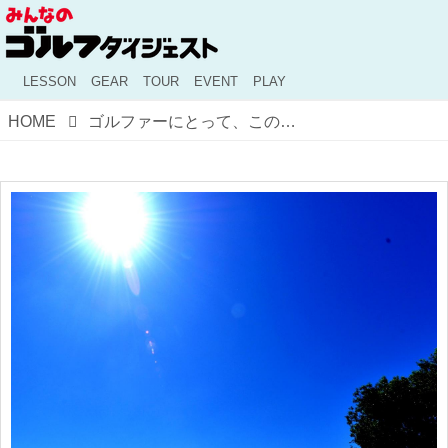
LESSON
GEAR
TOUR
EVENT
PLAY
HOME
ゴルファーにとって、この暑さは危険。気をつけたい夏のゴルフの熱中症対策5項目