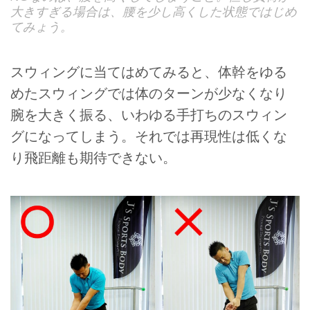
大きすぎる場合は、腰を少し高くした状態ではじめ
てみょう。
スウィングに当てはめてみると、体幹をゆる
めたスウィングでは体のターンが少なくなり
腕を大きく振る、いわゆる手打ちのスウィン
グになってしまう。それでは再現性は低くな
り飛距離も期待できない。