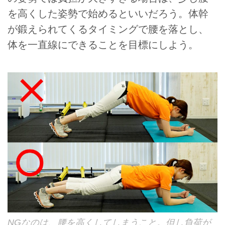
を高くした姿勢で始めるといいだろう。体幹
が鍛えられてくるタイミングで腰を落とし、
体を一直線にできることを目標にしよう。
NGなのは、腰を高くしてしまうこと。但し負荷が