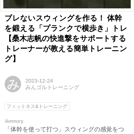
ブレないスウィングを作る！ 体幹
を鍛える「プランクで横歩き」トレ
【桑木志帆の快進撃をサポートする
トレーナーが教える簡単トレーニン
グ】
み
2023-12-24
みんゴルトレーニング
フィットネス&トレーニング
「体幹を使って打つ」スウィングの感覚をつ