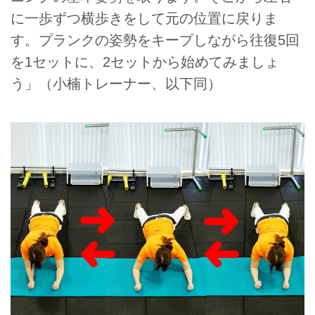
に一歩ずつ横歩きをして元の位置に戻りま
す。プランクの姿勢をキープしながら往復5回
を1セットに、2セットから始めてみましょ
う」（小楠トレーナー、以下同）