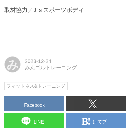
取材協力／J’ｓスポーツボディ
み
2023-12-24
みんゴルトレーニング
フィットネス&トレーニング
Facebook
はてブ
LINE