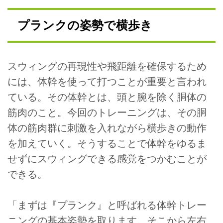
プランクの姿勢で横歩き
スウィングの再現性や飛距離を確保するため
には、体幹を使って打つことが重要と言われ
ている。その体幹とは、頭と腕を除く胴体の
筋肉のこと。今回のトレーニングは、その胴
体の筋肉群に刺激を入れながら横歩きの動作
を加えていく。そうすることで体幹をゆるま
せずにスウィングできる感覚をつかむことが
できる。
「まずは『プランク』と呼ばれる体幹トレー
ニングの基本姿勢を取ります。そこから左右