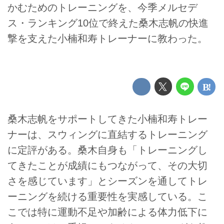
かむためのトレーニングを、今季メルセデ
ス・ランキング10位で終えた桑木志帆の快進
撃を支えた小楠和寿トレーナーに教わった。
桑木志帆をサポートしてきた小楠和寿トレー
ナーは、スウィングに直結するトレーニング
に定評がある。桑木自身も「トレーニングし
てきたことが成績にもつながって、その大切
さを感じています」とシーズンを通してトレ
ーニングを続ける重要性を実感している。こ
こでは特に運動不足や加齢による体力低下に