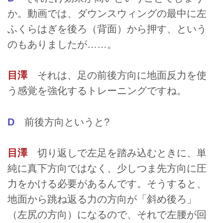
か。動画では、ダウンスウィングの最中に左
ふくらはぎを後ろ（背面）から押す、という
のもありましたが……。
目澤
それは、足の前後方向に地面反力を使
う感覚を強化するトレーニングですね。
D
前後方向というと?
目澤
切り返しで左足を踏み込むときに、単
純に真下方向ではなく、少しつま先方向に圧
力をかける必要があるんです。そうすると、
地面から跳ね返る力の方向が「斜め後ろ」
（左尻の方向）になるので、それで左腰が回