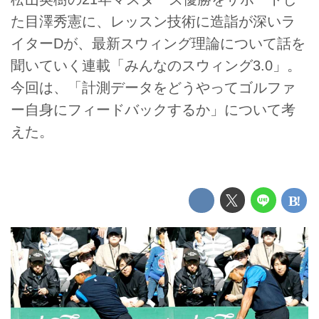
た目澤秀憲に、レッスン技術に造詣が深いラ
イターDが、最新スウィング理論について話を
聞いていく連載「みんなのスウィング3.0」。
今回は、「計測データをどうやってゴルファ
ー自身にフィードバックするか」について考
えた。