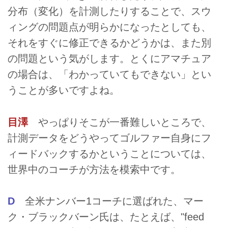
分布（変化）を計測したりすることで、スウ
ィングの問題点が明らかになったとしても、
それをすぐに修正できるかどうかは、また別
の問題という気がします。とくにアマチュア
の場合は、「わかっていてもできない」とい
うことが多いですよね。
目澤
やっぱりそこが一番難しいところで、
計測データをどうやってゴルファー自身にフ
ィードバックするかということについては、
世界中のコーチが方法を模索中です。
D
全米ナンバー1コーチに選ばれた、マー
ク・ブラックバーン氏は、たとえば、"feed