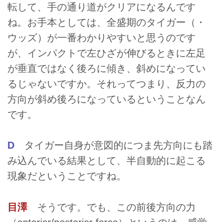
転して、手の通り道がクリアになるんです
ね。お手本としては、全盛期のタイガー（・
ウッズ）が一番わかりやすいと思うのです
が、インパクトで左ひざが伸びるときに左足
が垂直ではなく後ろに傾き、斜めになってい
るじゃないですか。それってつまり、反力の
方向が斜め後ろになっているということなん
です。
D
タイガー自身が意図的につま先方向にも踏
み込んでいる結果として、半自動的に起こる
現象だということですね。
目澤
そうです。でも、この前後方向の力