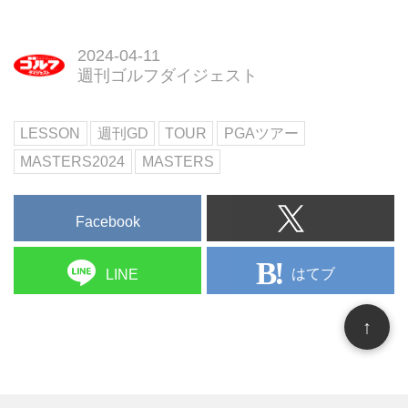
2024-04-11
週刊ゴルフダイジェスト
LESSON
週刊GD
TOUR
PGAツアー
MASTERS2024
MASTERS
Facebook
はてブ
LINE
↑