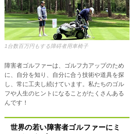
1台数百万円もする障碍者用車椅子
障害者ゴルファーは、ゴルフ力アップのため
に、自分を知り、自分に合う技術や道具を探
し、常に工夫し続けています。私たちのゴル
フや人生のヒントになることがたくさんある
んです！
世界の若い障害者ゴルファーにミ