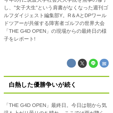
し、”女子大生”という肩書がなくなった週刊ゴ
ルフダイジェスト編集部Y。R＆AとDPワール
ドツアーが共催する障害者ゴルフの世界大会
「THE G4D OPEN」の現場からの最終日の様
子をレポート!
白熱した優勝争いが続く
「THE G4D OPEN」最終日。今日は朝から気