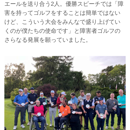
エールを送り合う2人。優勝スピーチでは「障
害を持ってゴルフをすることは簡単ではない
けど、こういう大会をみんなで盛り上げてい
くのが僕たちの使命です」と障害者ゴルフの
さらなる発展を願っていました。