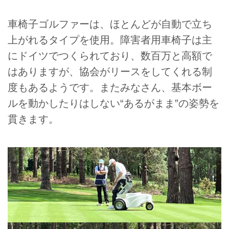
車椅子ゴルファーは、ほとんどが自動で立ち
上がれるタイプを使用。障害者用車椅子は主
にドイツでつくられており、数百万と高額で
はありますが、協会がリースをしてくれる制
度もあるようです。またみなさん、基本ボー
ルを動かしたりはしない“あるがまま”の姿勢を
貫きます。