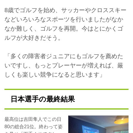
8歳でゴルフを始め、サッカーやクロススキー
などいろいろなスポーツを行いましたがなか
なか難しく、ゴルフを再開。今はとにかくゴ
ルフが大好きだそう。
「多くの障害者ジュニアにもゴルフを薦めた
いですし、もっとプレーヤーが増えれば、厳
しくも楽しい競争になると思います」
日本選手の最終結果
最高位は吉田隼人でこの日
80の総合21位。終わって姿