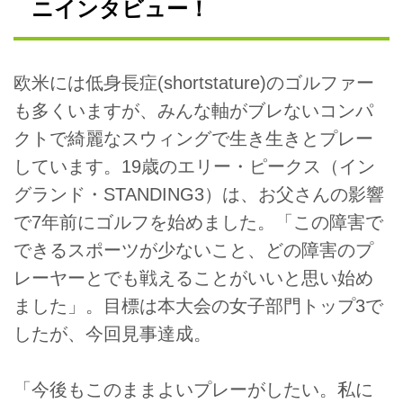
ニインタビュー！
欧米には低身長症(shortstature)のゴルファー
も多くいますが、みんな軸がブレないコンパ
クトで綺麗なスウィングで生き生きとプレー
しています。19歳のエリー・ピークス（イン
グランド・STANDING3）は、お父さんの影響
で7年前にゴルフを始めました。「この障害で
できるスポーツが少ないこと、どの障害のプ
レーヤーとでも戦えることがいいと思い始め
ました」。目標は本大会の女子部門トップ3で
したが、今回見事達成。
「今後もこのままよいプレーがしたい。私に