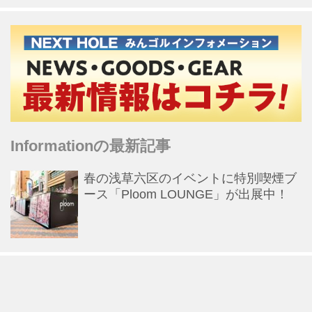
Informationの最新記事
春の浅草六区のイベントに特別喫煙ブ
ース「Ploom LOUNGE」が出展中！