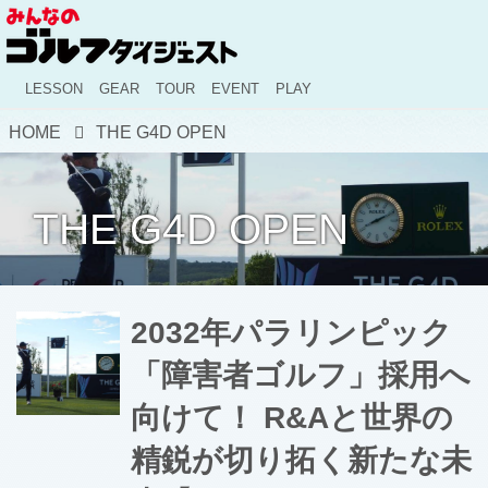
LESSON
GEAR
TOUR
EVENT
PLAY
HOME
THE G4D OPEN
THE G4D OPEN
2032年パラリンピック
「障害者ゴルフ」採用へ
向けて！ R&Aと世界の
精鋭が切り拓く新たな未