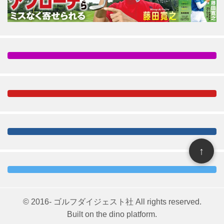
↑
© 2016- ゴルフダイジェスト社 All rights reserved.
Built on
the dino platform
.