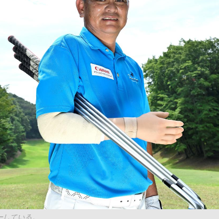
ーしている。