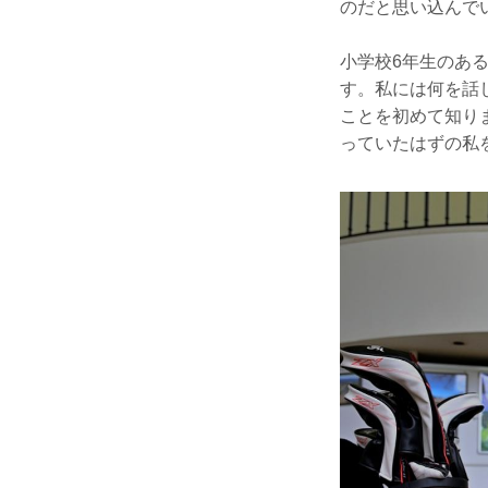
のだと思い込んで
小学校6年生のあ
す。私には何を話
ことを初めて知り
っていたはずの私