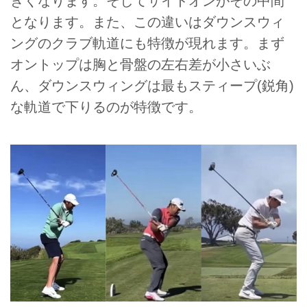
きくなります。そしてサイドオンがその中間
となります。また、この違いはダウンスウィ
ングのクラブ軌道にも特徴が現れます。まず
オントップは胸と骨盤の左右差が小さいぶ
ん、ダウンスウィングは最もスティープ(鋭角)
な軌道で下りるのが特徴です。