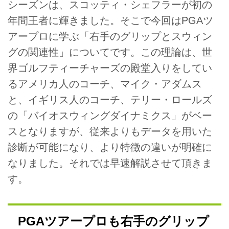
シーズンは、スコッティ・シェフラーが初の
年間王者に輝きました。そこで今回はPGAツ
アープロに学ぶ「右手のグリップとスウィン
グの関連性」についてです。この理論は、世
界ゴルフティーチャーズの殿堂入りをしてい
るアメリカ人のコーチ、マイク・アダムス
と、イギリス人のコーチ、テリー・ロールズ
の「バイオスウィングダイナミクス」がベー
スとなりますが、従来よりもデータを用いた
診断が可能になり、より特徴の違いが明確に
なりました。それでは早速解説させて頂きま
す。
PGAツアープロも右手のグリップ