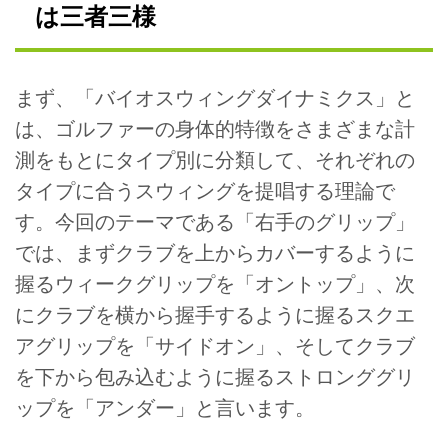
は三者三様
まず、「バイオスウィングダイナミクス」と
は、ゴルファーの身体的特徴をさまざまな計
測をもとにタイプ別に分類して、それぞれの
タイプに合うスウィングを提唱する理論で
す。今回のテーマである「右手のグリップ」
では、まずクラブを上からカバーするように
握るウィークグリップを「オントップ」、次
にクラブを横から握手するように握るスクエ
アグリップを「サイドオン」、そしてクラブ
を下から包み込むように握るストロンググリ
ップを「アンダー」と言います。