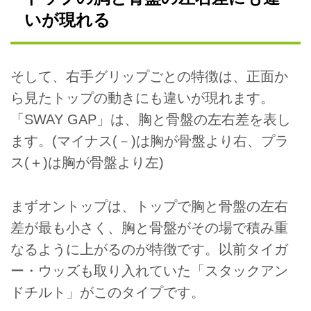
いが現れる
そして、右手グリップごとの特徴は、正面か
ら見たトップの動きにも違いが現れます。
「SWAY GAP」は、胸と骨盤の左右差を表し
ます。(マイナス(－)は胸が骨盤より右、プラ
ス(＋)は胸が骨盤より左)
まずオントップは、トップで胸と骨盤の左右
差が最も小さく、胸と骨盤がその場で積み重
なるように上がるのが特徴です。以前タイガ
ー・ウッズも取り入れていた「スタックアン
ドチルト」がこのタイプです。