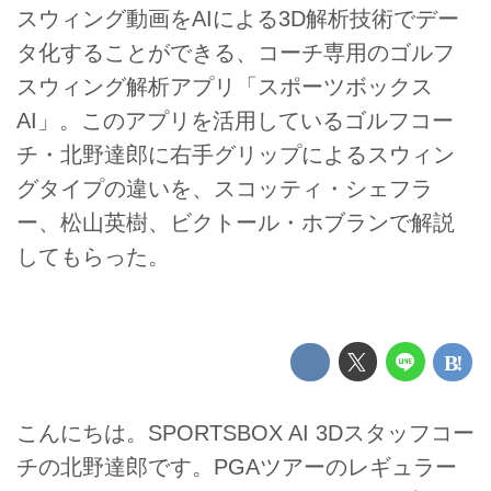
スウィング動画をAIによる3D解析技術でデー
タ化することができる、コーチ専用のゴルフ
スウィング解析アプリ「スポーツボックス
AI」。このアプリを活用しているゴルフコー
チ・北野達郎に右手グリップによるスウィン
グタイプの違いを、スコッティ・シェフラ
ー、松山英樹、ビクトール・ホブランで解説
してもらった。
こんにちは。SPORTSBOX AI 3Dスタッフコー
チの北野達郎です。PGAツアーのレギュラー