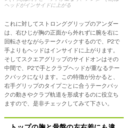
ヘッドがインサイドに上がる
これに対してストロンググリップのアンダー
は、右ひじが胸の正面から外れずに腕を右に
回転させながらテークバックするので、P2で
手よりもヘッドはインサイドに上がります。
そしてスクエアグリップのサイドオンはその
中間で、P2で手とクラブヘッドが重なるテー
クバックになります。この特徴が分かると、
右手グリップのタイプごとに合うテークバッ
クの動きやクラブ軌道を形成するのに役立ち
ますので、是非チェックしてみて下さい。
トップの胸と骨盤の左右差にも違