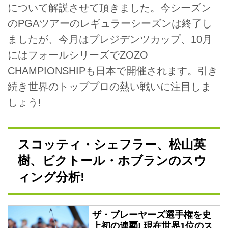
について解説させて頂きました。今シーズン
のPGAツアーのレギュラーシーズンは終了し
ましたが、今月はプレジデンツカップ、10月
にはフォールシリーズでZOZO
CHAMPIONSHIPも日本で開催されます。引き
続き世界のトッププロの熱い戦いに注目しま
しょう!
スコッティ・シェフラー、松山英
樹、ビクトール・ホブランのスウ
ィング分析!
ザ・プレーヤーズ選手権を史
上初の連覇! 現在世界1位のス