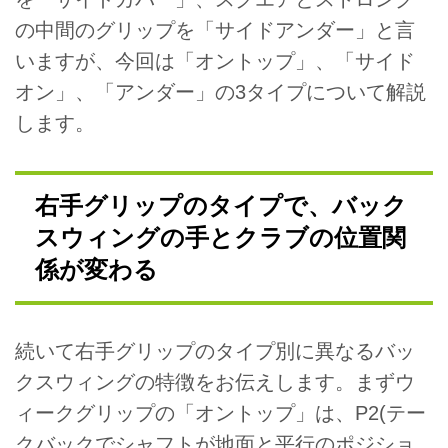
の中間のグリップを「サイドアンダー」と言
いますが、今回は「オントップ」、「サイド
オン」、「アンダー」の3タイプについて解説
します。
右手グリップのタイプで、バック
スウィングの手とクラブの位置関
係が変わる
続いて右手グリップのタイプ別に異なるバッ
クスウィングの特徴をお伝えします。まずウ
ィークグリップの「オントップ」は、P2(テー
クバックでシャフトが地面と平行のポジショ