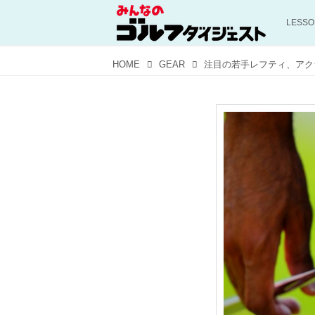
LESS
HOME
GEAR