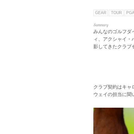
GEAR
TOUR
PG
みんなのゴルフダ
ィ、アクシャイ・
影してきたクラブ
クラブ契約はキャ
ウェイの担当に聞