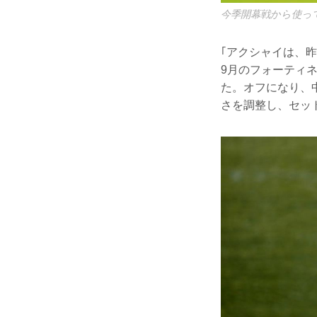
今季開幕戦から使っ
｢アクシャイは、
9月のフォーティ
た。オフになり、
さを調整し、セッ