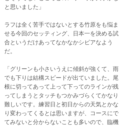
と思いました」
ラフは全く苦手ではないとする竹原をも悩ま
せる今回のセッティング、日本一を決める試
合というだけあってなかなかシビアなよう
だ。
「グリーンも小さいうえに傾斜が強くて、雨
でも下りは結構スピードが出ていました。尾
根に切ってあって上って下ってのラインが残
ってしまうとタッチもつかみづらくてかなり
難しいです。練習日と初日からの天気とかな
り変わってくるとは思いますが、コースにで
てみないと分からないことも多いので、臨機