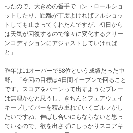
ったので、大きめの番手でコントロールショ
ットしたり、距離が丁度よければフルショッ
トしても止まってくれたんですが、初日から
は天気が回復するので徐々に変化するグリー
ンコディションにアジャストしていければ
と」
昨年は11オーバーで58位という成績だった中
野。「今回の目標は4日間イーブンで回ること
です。スコアをバーンって出すようなプレー
は無理かなと思うし、きちんとフェアウェイ
キープしてパーを積み重ねていくゴルフがし
たいですね。伸ばし合いにもならないと思っ
ているので、欲を出さずにしっかりスコアキ