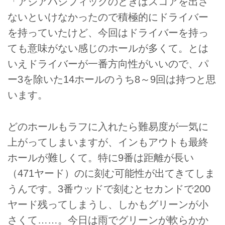
「アジアパシフィックのときはスコアを出さ
ないといけなかったので積極的にドライバー
を持っていたけど、今回はドライバーを持っ
ても意味がない感じのホールが多くて。とは
いえドライバーが一番方向性がいいので、パ
ー3を除いた14ホールのうち8～9回は持つと思
います。
どのホールもラフに入れたら難易度が一気に
上がってしまいますが、インもアウトも最終
ホールが難しくて。特に9番は距離が長い
（471ヤード）のに刻む可能性が出てきてしま
うんです。3番ウッドで刻むとセカンドで200
ヤード残ってしまうし、しかもグリーンが小
さくて……。今日は雨でグリーンが軟らかか