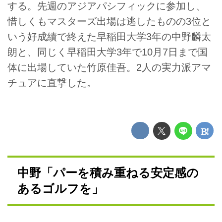
する。先週のアジアパシフィックに参加し、
惜しくもマスターズ出場は逃したものの3位と
いう好成績で終えた早稲田大学3年の中野麟太
朗と、同じく早稲田大学3年で10月7日まで国
体に出場していた竹原佳吾。2人の実力派アマ
チュアに直撃した。
中野「パーを積み重ねる安定感の
あるゴルフを」