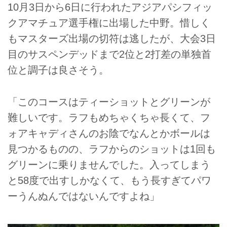
10月3日から6日に行われたアジアパシフィッ
クアマチュア選手権に出場した中野。惜しく
もマスターズ出場の切符は逃したが、大会3日
目のサスペンデッドまで2位と2打差の単独首
位と調子は良さそう。
「このコースはティーショットとグリーンが
難しいです。ラフもめちゃくちゃ長くて、フ
ォアキャディさんのお陰でなんとかボールは
見つかるものの、ラフからのショットは1回も
グリーンに乗りませんでした。入ってしまう
と58度で出すしかなくて、もう長すぎてパワ
ーうんぬんではないんですよね」