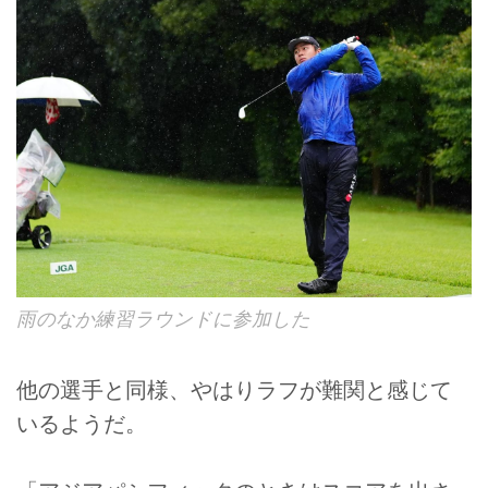
雨のなか練習ラウンドに参加した
他の選手と同様、やはりラフが難関と感じて
いるようだ。