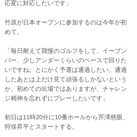
応変に対応したいです」
竹原が日本オープンに参加するのは今年が初
めて。
「毎日耐えて我慢のゴルフをして、イーブン
パー、少しアンダーくらいのペースで回りた
いですね。とにかく予選は通過したい。通過
したあとは上だけ見て頑張るしかないという
か。初めての出場ではありますが、チャレン
ジ精神を忘れずにプレーしたいです」
初日は11時20分に10番ホールから芹澤慈眼、
狩俣昇平とスタートする。