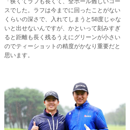
「狭くてラフも長くて、全ホール難しいコー
スでした。ラフは今までに回ったことがない
くらいの深さで、入れてしまうと58度じゃな
いと出せないんですが、かといって刻みすぎ
ると距離も長く残るうえにグリーンが小さい
のでティーショットの精度がかなり重要だと
思います。