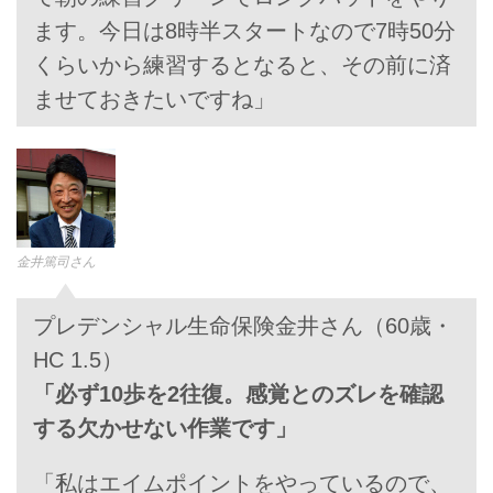
ます。今日は8時半スタートなので7時50分
くらいから練習するとなると、その前に済
ませておきたいですね」
金井篤司さん
プレデンシャル生命保険金井さん（60歳・
HC 1.5）
「必ず10歩を2往復。感覚とのズレを確認
する欠かせない作業です」
「私はエイムポイントをやっているので、