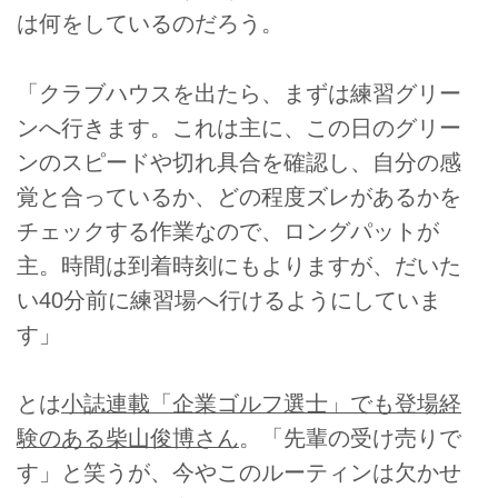
は何をしているのだろう。
「クラブハウスを出たら、まずは練習グリー
ンへ行きます。これは主に、この日のグリー
ンのスピードや切れ具合を確認し、自分の感
覚と合っているか、どの程度ズレがあるかを
チェックする作業なので、ロングパットが
主。時間は到着時刻にもよりますが、だいた
い40分前に練習場へ行けるようにしていま
す」
とは
小誌連載「企業ゴルフ選士」でも登場経
験のある柴山俊博さん
。「先輩の受け売りで
す」と笑うが、今やこのルーティンは欠かせ