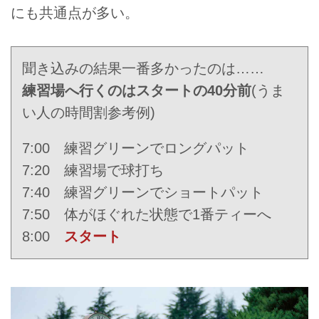
にも共通点が多い。
聞き込みの結果一番多かったのは……
練習場へ行くのはスタートの40分前
(うま
い人の時間割参考例)
7:00 練習グリーンでロングパット
7:20 練習場で球打ち
7:40 練習グリーンでショートパット
7:50 体がほぐれた状態で1番ティーへ
8:00
スタート