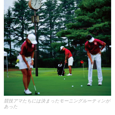
競技アマたちには決まったモーニングルーティンが
あった