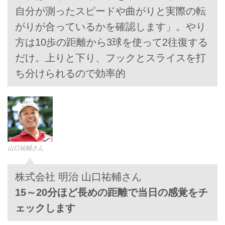
自分が測ったスピードや曲がりと実際の転
がりが合っているかを確認します」。やり
方は10歩の距離から3球を使って2往復する
だけ。上りと下り、フックとスライスを打
ち分けられるので効率的
山口祐輔さん
株式会社 明治 山口祐輔さん
15～20分ほど長めの距離で当日の感覚をチ
ェックします