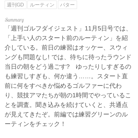
週刊GD
ルーティン
パター
「週刊ゴルフダイジェスト」11月5日号では、
「上手い人のスタート前のルーティン」を紹
介している。前日の練習はオッケー、スウィ
ングも問題なし! では、待ちに待ったラウンド
当日の朝をどう過ごす? ゆったりしすぎるの
も練習しすぎも、何か違う……。スタート直
前に何をすべきか悩めるゴルファーに代わ
り、競技アマたちが朝の1時間でやっているこ
とを調査。聞き込みを続けていくと、共通点
が見えてきたぞ。前編では練習グリーンのル
ーティンをチェック！