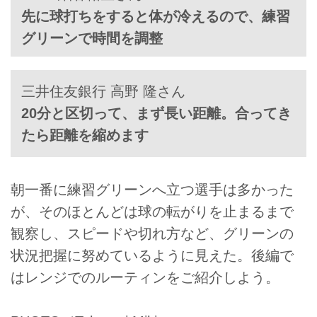
先に球打ちをすると体が冷えるので、練習
グリーンで時間を調整
三井住友銀行 高野 隆さん
20分と区切って、まず長い距離。合ってき
たら距離を縮めます
朝一番に練習グリーンへ立つ選手は多かった
が、そのほとんどは球の転がりを止まるまで
観察し、スピードや切れ方など、グリーンの
状況把握に努めているように見えた。後編で
はレンジでのルーティンをご紹介しよう。