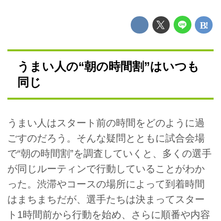
うまい人の“朝の時間割”はいつも
同じ
うまい人はスタート前の時間をどのように過
ごすのだろう。そんな疑問とともに試合会場
で“朝の時間割”を調査していくと、多くの選手
が同じルーティンで行動していることがわか
った。渋滞やコースの場所によって到着時間
はまちまちだが、選手たちは決まってスター
ト1時間前から行動を始め、さらに順番や内容