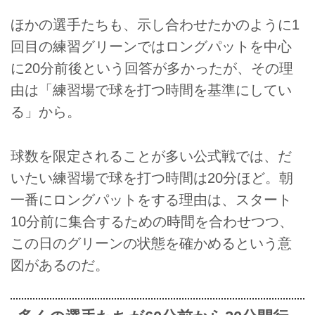
ほかの選手たちも、示し合わせたかのように1
回目の練習グリーンではロングパットを中心
に20分前後という回答が多かったが、その理
由は「練習場で球を打つ時間を基準にしてい
る」から。
球数を限定されることが多い公式戦では、だ
いたい練習場で球を打つ時間は20分ほど。朝
一番にロングパットをする理由は、スタート
10分前に集合するための時間を合わせつつ、
この日のグリーンの状態を確かめるという意
図があるのだ。