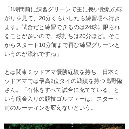
「1時間前に練習グリーンで主に長い距離の転
がりを見て、20分くらいしたら練習場へ行き
ます。試合だと練習できるのは24球に限られ
ることが多いので、球打ちは20分ほど。そこ
からスタート10分前まで再び練習グリーンと
いうのが流れですね」
とは関東ミッドアマ優勝経験を持ち、日本ミ
ッドアマでは最高2位タイの戦績を持つ高野隆
さん。「有休をすべて試合に充てている」と
いう筋金入りの競技ゴルファーは、スタート
前のルーティンを変えないという。