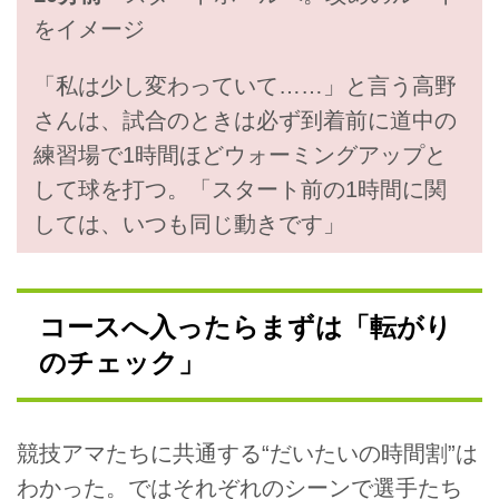
をイメージ
「私は少し変わっていて……」と言う高野
さんは、試合のときは必ず到着前に道中の
練習場で1時間ほどウォーミングアップと
して球を打つ。「スタート前の1時間に関
しては、いつも同じ動きです」
コースへ入ったらまずは「転がり
のチェック」
競技アマたちに共通する“だいたいの時間割”は
わかった。ではそれぞれのシーンで選手たち