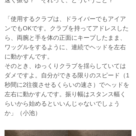
「使用するクラブは、ドライバーでもアイア
ンでもOKです。クラブを持ってアドレスした
ら、両腕と手を体の正面にキープしたまま、
ワッグルをするように、連続でヘッドを左右
に動かすんです。
そのとき、ゆっくりクラブを揺らしていては
ダメですよ。自分ができる限りのスピード（1
秒間に2往復させるくらいの速さ）でヘッドを
左右に動かすんです。振り幅はスタンス幅く
らいから始めるといいんじゃないでしょう
か」（小池）