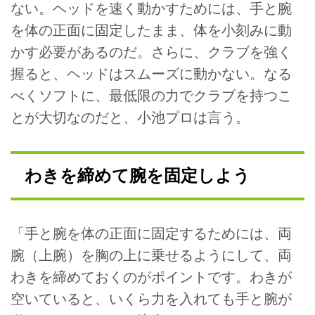
ない。ヘッドを速く動かすためには、手と腕
を体の正面に固定したまま、体を小刻みに動
かす必要があるのだ。さらに、クラブを強く
握ると、ヘッドはスムーズに動かない。なる
べくソフトに、最低限の力でクラブを持つこ
とが大切なのだと、小池プロは言う。
わきを締めて腕を固定しよう
「手と腕を体の正面に固定するためには、両
腕（上腕）を胸の上に乗せるようにして、両
わきを締めておくのがポイントです。わきが
空いていると、いくら力を入れても手と腕が