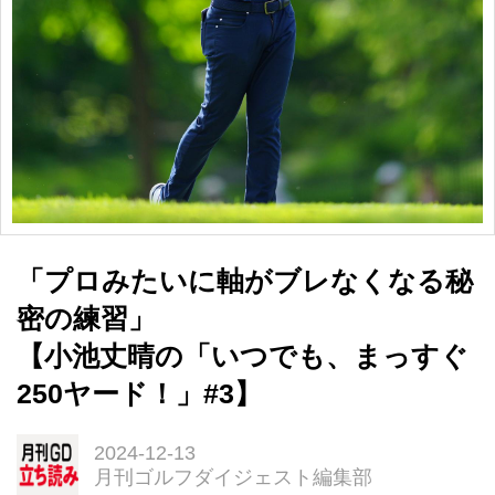
「プロみたいに軸がブレなくなる秘
密の練習」
【小池丈晴の「いつでも、まっすぐ
250ヤード！」#3】
2024-12-13
月刊ゴルフダイジェスト編集部