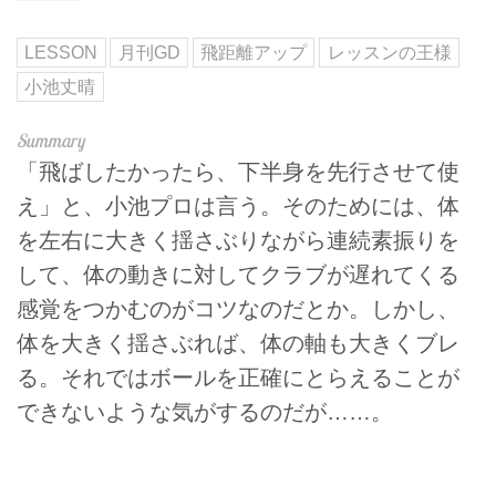
LESSON
月刊GD
飛距離アップ
レッスンの王様
小池丈晴
「飛ばしたかったら、下半身を先行させて使
え」と、小池プロは言う。そのためには、体
を左右に大きく揺さぶりながら連続素振りを
して、体の動きに対してクラブが遅れてくる
感覚をつかむのがコツなのだとか。しかし、
体を大きく揺さぶれば、体の軸も大きくブレ
る。それではボールを正確にとらえることが
できないような気がするのだが……。