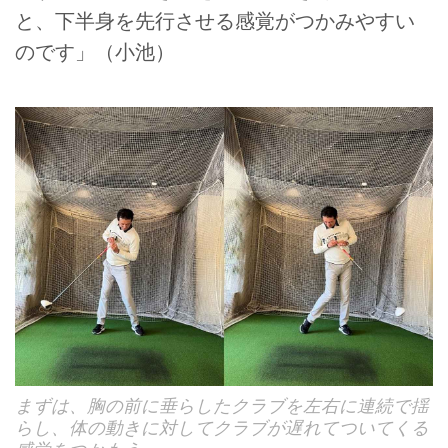
と、下半身を先行させる感覚がつかみやすい
のです」（小池）
まずは、胸の前に垂らしたクラブを左右に連続で揺
らし、体の動きに対してクラブが遅れてついてくる