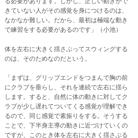
る必要があります。しかし、正しい動きがで
きていない人がその感覚を身につけるのは、
なかなか難しい。だから、最初は極端な動き
で練習をする必要があるのです」（小池）
体を左右に大きく揺さぶってスウィングする
のは、そのためなのだという。
「まずは、グリップエンドをつまんで胸の前
にクラブを垂らし、それを連続で左右に揺ら
します。すると、自然に体の動きに対してク
ラブが少し遅れてついてくる感覚が理解でき
るので、同じ感覚で素振りをする。そうする
ことで、下半身主導の動きに近づけていくの
ですが、このとき体を左右に大きく揺さぶる