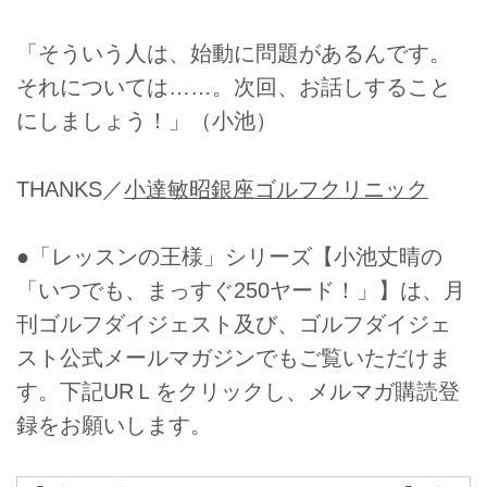
「そういう人は、始動に問題があるんです。
それについては……。次回、お話しすること
にしましょう！」（小池）
THANKS／
小達敏昭銀座ゴルフクリニック
●「レッスンの王様」シリーズ【小池丈晴の
「いつでも、まっすぐ250ヤード！」】は、月
刊ゴルフダイジェスト及び、ゴルフダイジェ
スト公式メールマガジンでもご覧いただけま
す。下記URＬをクリックし、メルマガ購読登
録をお願いします。