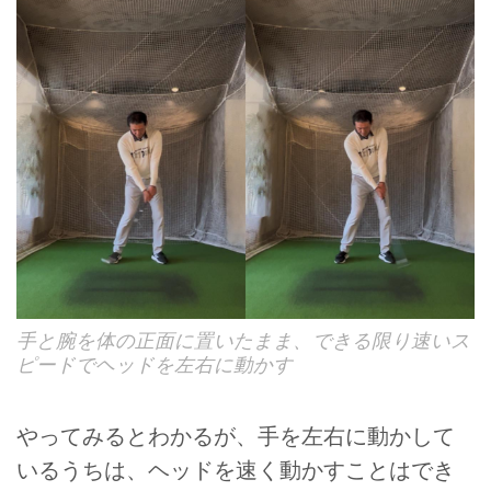
手と腕を体の正面に置いたまま、できる限り速いス
ピードでヘッドを左右に動かす
やってみるとわかるが、手を左右に動かして
いるうちは、ヘッドを速く動かすことはでき