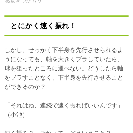
感覚をつかもう
とにかく速く振れ！
しかし、せっかく下半身を先行させられるよ
うになっても、軸を大きくブラしていたら、
球を狙ったところに運べない。どうしたら軸
をブラすことなく、下半身を先行させること
ができるのか？
「それはね、連続で速く振ればいいんです」
（小池）
速く振る？ それって、どういうこと？