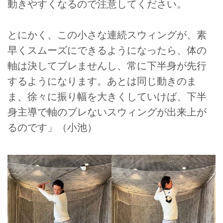
動きやすくなるので注意してください。
とにかく、この小さな連続スウィングが、素
早くスムーズにできるようになったら、体の
軸は決してブレませんし、常に下半身が先行
するようになります。あとは同じ動きのま
ま、徐々に振り幅を大きくしていけば、下半
身主導で軸のブレないスウィングが出来上が
るのです」（小池）