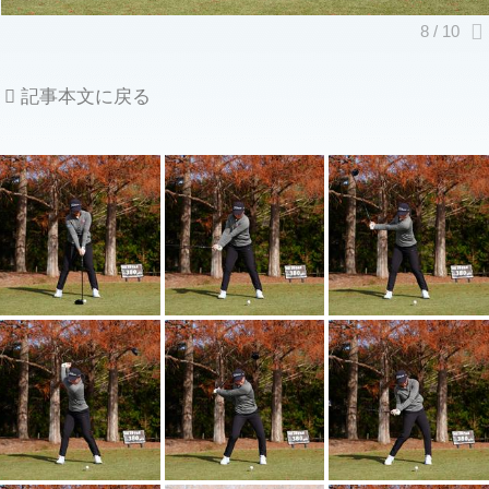
記事本文に戻る