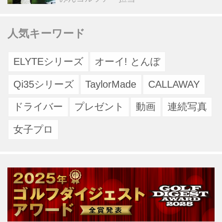
人気キーワード
ELYTEシリーズ
オーイ! とんぼ
Qi35シリーズ
TaylorMade
CALLAWAY
ドライバー
プレゼント
動画
連続写真
女子プロ