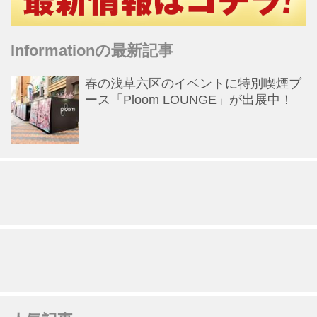
Informationの最新記事
春の浅草六区のイベントに特別喫煙ブ
ース「Ploom LOUNGE」が出展中！