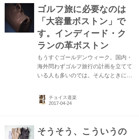
ゴルフ旅に必要なのは
「大容量ボストン」で
す。インディード・ク
ランの革ボストン
もうすぐゴールデンウィーク。国内・
海外問わずゴルフ旅行の計画を立てて
いる人も多いのでは。そんなときに大
活躍間違いなしなのが、創業1987年の
革かばんブランド「インディード・ク
チョイス道楽
ラン」のボストンバッグだ！
そうそう、こういうの