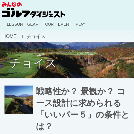
LESSON
GEAR
TOUR
EVENT
PLAY
HOME
チョイス
チョイス
戦略性か？ 景観か？ コ
ース設計に求められる
「いいパー５」の条件と
は？